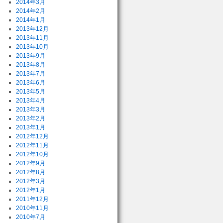
2014年3月
2014年2月
2014年1月
2013年12月
2013年11月
2013年10月
2013年9月
2013年8月
2013年7月
2013年6月
2013年5月
2013年4月
2013年3月
2013年2月
2013年1月
2012年12月
2012年11月
2012年10月
2012年9月
2012年8月
2012年3月
2012年1月
2011年12月
2010年11月
2010年7月