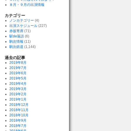
８月・９月の出演情報
カテゴリー
ノンカテゴリー
(4)
出演スケジュール
(227)
赤坂寄席
(71)
駅de落語
(6)
駒次情報
(11)
駒次鉄道
(1,144)
過去の記事
2019年8月
2019年7月
2019年6月
2019年5月
2019年4月
2019年3月
2019年2月
2019年1月
2018年12月
2018年11月
2018年10月
2018年9月
2018年7月