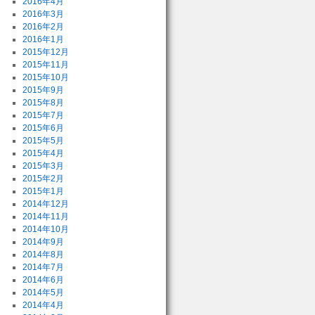
2016年4月
2016年3月
2016年2月
2016年1月
2015年12月
2015年11月
2015年10月
2015年9月
2015年8月
2015年7月
2015年6月
2015年5月
2015年4月
2015年3月
2015年2月
2015年1月
2014年12月
2014年11月
2014年10月
2014年9月
2014年8月
2014年7月
2014年6月
2014年5月
2014年4月