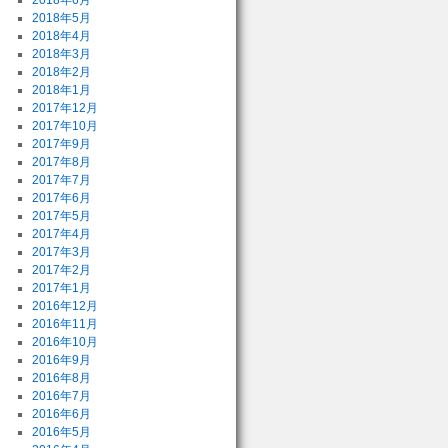
2018年6月
2018年5月
2018年4月
2018年3月
2018年2月
2018年1月
2017年12月
2017年10月
2017年9月
2017年8月
2017年7月
2017年6月
2017年5月
2017年4月
2017年3月
2017年2月
2017年1月
2016年12月
2016年11月
2016年10月
2016年9月
2016年8月
2016年7月
2016年6月
2016年5月