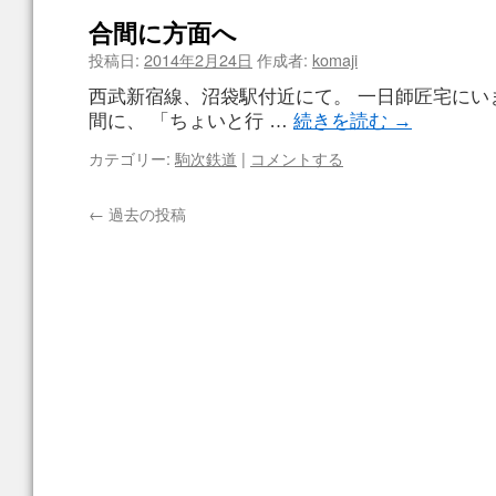
合間に方面へ
投稿日:
2014年2月24日
作成者:
komaji
西武新宿線、沼袋駅付近にて。 一日師匠宅にい
間に、 「ちょいと行 …
続きを読む
→
カテゴリー:
駒次鉄道
|
コメントする
←
過去の投稿