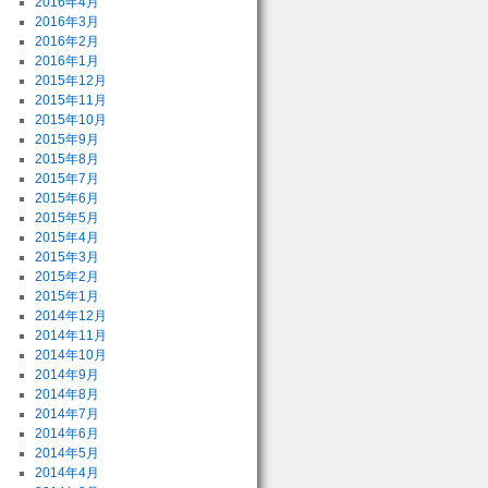
2016年4月
2016年3月
2016年2月
2016年1月
2015年12月
2015年11月
2015年10月
2015年9月
2015年8月
2015年7月
2015年6月
2015年5月
2015年4月
2015年3月
2015年2月
2015年1月
2014年12月
2014年11月
2014年10月
2014年9月
2014年8月
2014年7月
2014年6月
2014年5月
2014年4月