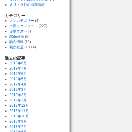
８月・９月の出演情報
カテゴリー
ノンカテゴリー
(4)
出演スケジュール
(227)
赤坂寄席
(71)
駅de落語
(6)
駒次情報
(11)
駒次鉄道
(1,144)
過去の記事
2019年8月
2019年7月
2019年6月
2019年5月
2019年4月
2019年3月
2019年2月
2019年1月
2018年12月
2018年11月
2018年10月
2018年9月
2018年7月