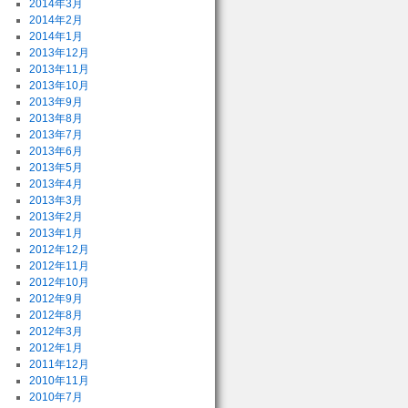
2014年3月
2014年2月
2014年1月
2013年12月
2013年11月
2013年10月
2013年9月
2013年8月
2013年7月
2013年6月
2013年5月
2013年4月
2013年3月
2013年2月
2013年1月
2012年12月
2012年11月
2012年10月
2012年9月
2012年8月
2012年3月
2012年1月
2011年12月
2010年11月
2010年7月