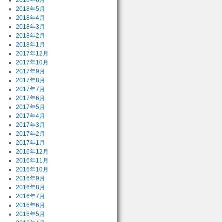
2018年6月
2018年5月
2018年4月
2018年3月
2018年2月
2018年1月
2017年12月
2017年10月
2017年9月
2017年8月
2017年7月
2017年6月
2017年5月
2017年4月
2017年3月
2017年2月
2017年1月
2016年12月
2016年11月
2016年10月
2016年9月
2016年8月
2016年7月
2016年6月
2016年5月