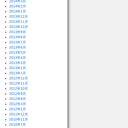
2014年3月
2014年2月
2014年1月
2013年12月
2013年11月
2013年10月
2013年9月
2013年8月
2013年7月
2013年6月
2013年5月
2013年4月
2013年3月
2013年2月
2013年1月
2012年12月
2012年11月
2012年10月
2012年9月
2012年8月
2012年3月
2012年1月
2011年12月
2010年11月
2010年7月