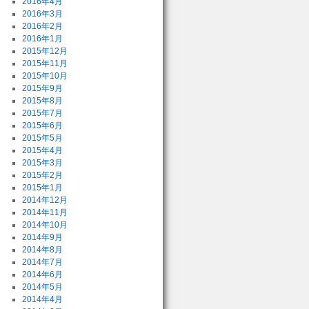
2016年4月
2016年3月
2016年2月
2016年1月
2015年12月
2015年11月
2015年10月
2015年9月
2015年8月
2015年7月
2015年6月
2015年5月
2015年4月
2015年3月
2015年2月
2015年1月
2014年12月
2014年11月
2014年10月
2014年9月
2014年8月
2014年7月
2014年6月
2014年5月
2014年4月