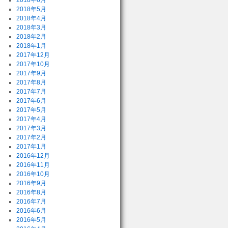
2018年6月
2018年5月
2018年4月
2018年3月
2018年2月
2018年1月
2017年12月
2017年10月
2017年9月
2017年8月
2017年7月
2017年6月
2017年5月
2017年4月
2017年3月
2017年2月
2017年1月
2016年12月
2016年11月
2016年10月
2016年9月
2016年8月
2016年7月
2016年6月
2016年5月