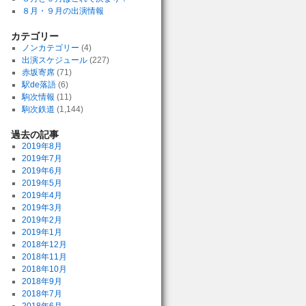
８月・９月の出演情報
カテゴリー
ノンカテゴリー
(4)
出演スケジュール
(227)
赤坂寄席
(71)
駅de落語
(6)
駒次情報
(11)
駒次鉄道
(1,144)
過去の記事
2019年8月
2019年7月
2019年6月
2019年5月
2019年4月
2019年3月
2019年2月
2019年1月
2018年12月
2018年11月
2018年10月
2018年9月
2018年7月