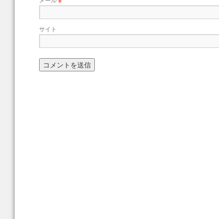
※
サイト