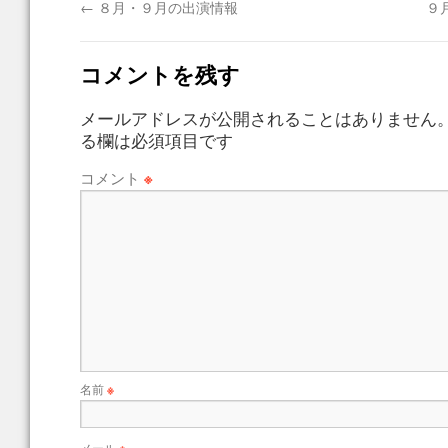
←
８月・９月の出演情報
９
コメントを残す
メールアドレスが公開されることはありません
る欄は必須項目です
コメント
※
名前
※
メール