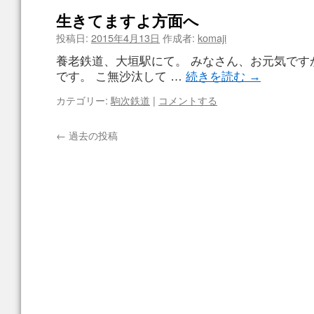
生きてますよ方面へ
投稿日:
2015年4月13日
作成者:
komaji
養老鉄道、大垣駅にて。 みなさん、お元気です
です。 こ無沙汰して …
続きを読む
→
カテゴリー:
駒次鉄道
|
コメントする
←
過去の投稿