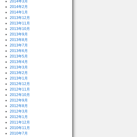
2014年3月
2014年2月
2014年1月
2013年12月
2013年11月
2013年10月
2013年9月
2013年8月
2013年7月
2013年6月
2013年5月
2013年4月
2013年3月
2013年2月
2013年1月
2012年12月
2012年11月
2012年10月
2012年9月
2012年8月
2012年3月
2012年1月
2011年12月
2010年11月
2010年7月