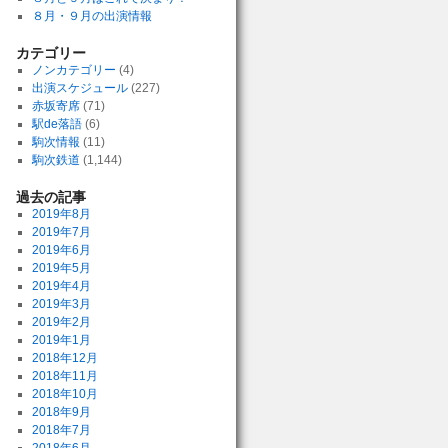
８月・９月の出演情報
カテゴリー
ノンカテゴリー
(4)
出演スケジュール
(227)
赤坂寄席
(71)
駅de落語
(6)
駒次情報
(11)
駒次鉄道
(1,144)
過去の記事
2019年8月
2019年7月
2019年6月
2019年5月
2019年4月
2019年3月
2019年2月
2019年1月
2018年12月
2018年11月
2018年10月
2018年9月
2018年7月