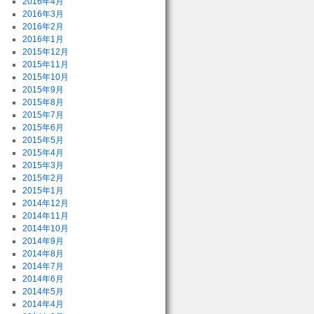
2016年4月
2016年3月
2016年2月
2016年1月
2015年12月
2015年11月
2015年10月
2015年9月
2015年8月
2015年7月
2015年6月
2015年5月
2015年4月
2015年3月
2015年2月
2015年1月
2014年12月
2014年11月
2014年10月
2014年9月
2014年8月
2014年7月
2014年6月
2014年5月
2014年4月