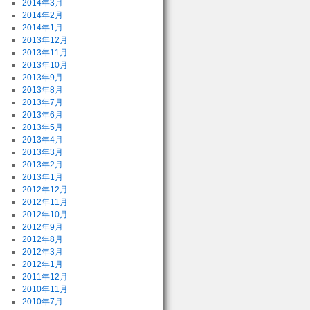
2014年3月
2014年2月
2014年1月
2013年12月
2013年11月
2013年10月
2013年9月
2013年8月
2013年7月
2013年6月
2013年5月
2013年4月
2013年3月
2013年2月
2013年1月
2012年12月
2012年11月
2012年10月
2012年9月
2012年8月
2012年3月
2012年1月
2011年12月
2010年11月
2010年7月