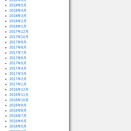
2018年6月
2018年5月
2018年4月
2018年3月
2018年2月
2018年1月
2017年12月
2017年10月
2017年9月
2017年8月
2017年7月
2017年6月
2017年5月
2017年4月
2017年3月
2017年2月
2017年1月
2016年12月
2016年11月
2016年10月
2016年9月
2016年8月
2016年7月
2016年6月
2016年5月