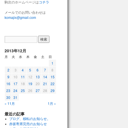
駒次のホームページは
コチラ
メールでのお問い合わせは
komajix@gmail.com
2013年12月
月
火
水
木
金
土
日
1
2
3
4
5
6
7
8
9
10
11
12
13
14
15
16
17
18
19
20
21
22
23
24
25
26
27
28
29
30
31
« 11月
1月 »
最近の記事
ブログ、移転のお知らせ。
赤坂寄席完売のお知らせ