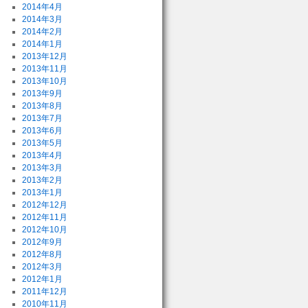
2014年4月
2014年3月
2014年2月
2014年1月
2013年12月
2013年11月
2013年10月
2013年9月
2013年8月
2013年7月
2013年6月
2013年5月
2013年4月
2013年3月
2013年2月
2013年1月
2012年12月
2012年11月
2012年10月
2012年9月
2012年8月
2012年3月
2012年1月
2011年12月
2010年11月