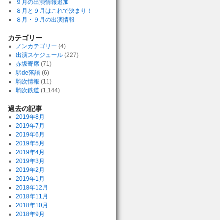
９月の出演情報追加
８月と９月はこれで決まり！
８月・９月の出演情報
カテゴリー
ノンカテゴリー
(4)
出演スケジュール
(227)
赤坂寄席
(71)
駅de落語
(6)
駒次情報
(11)
駒次鉄道
(1,144)
過去の記事
2019年8月
2019年7月
2019年6月
2019年5月
2019年4月
2019年3月
2019年2月
2019年1月
2018年12月
2018年11月
2018年10月
2018年9月