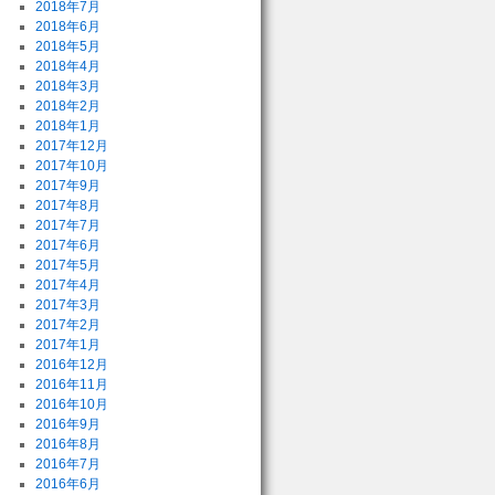
2018年7月
2018年6月
2018年5月
2018年4月
2018年3月
2018年2月
2018年1月
2017年12月
2017年10月
2017年9月
2017年8月
2017年7月
2017年6月
2017年5月
2017年4月
2017年3月
2017年2月
2017年1月
2016年12月
2016年11月
2016年10月
2016年9月
2016年8月
2016年7月
2016年6月