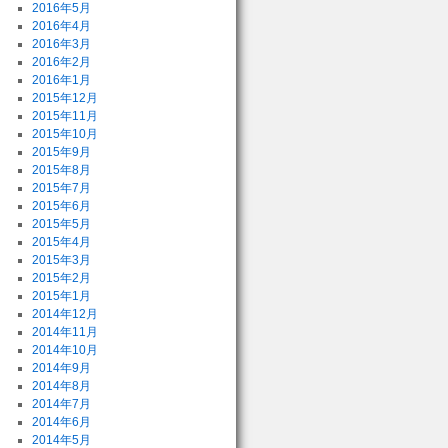
2016年5月
2016年4月
2016年3月
2016年2月
2016年1月
2015年12月
2015年11月
2015年10月
2015年9月
2015年8月
2015年7月
2015年6月
2015年5月
2015年4月
2015年3月
2015年2月
2015年1月
2014年12月
2014年11月
2014年10月
2014年9月
2014年8月
2014年7月
2014年6月
2014年5月