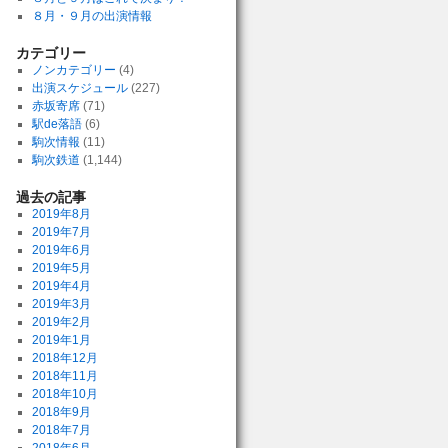
８月・９月の出演情報
カテゴリー
ノンカテゴリー
(4)
出演スケジュール
(227)
赤坂寄席
(71)
駅de落語
(6)
駒次情報
(11)
駒次鉄道
(1,144)
過去の記事
2019年8月
2019年7月
2019年6月
2019年5月
2019年4月
2019年3月
2019年2月
2019年1月
2018年12月
2018年11月
2018年10月
2018年9月
2018年7月