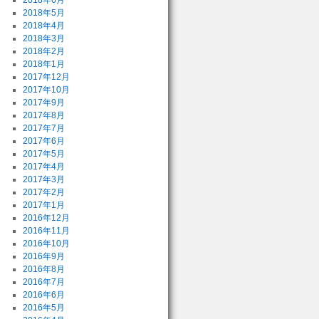
2018年6月
2018年5月
2018年4月
2018年3月
2018年2月
2018年1月
2017年12月
2017年10月
2017年9月
2017年8月
2017年7月
2017年6月
2017年5月
2017年4月
2017年3月
2017年2月
2017年1月
2016年12月
2016年11月
2016年10月
2016年9月
2016年8月
2016年7月
2016年6月
2016年5月