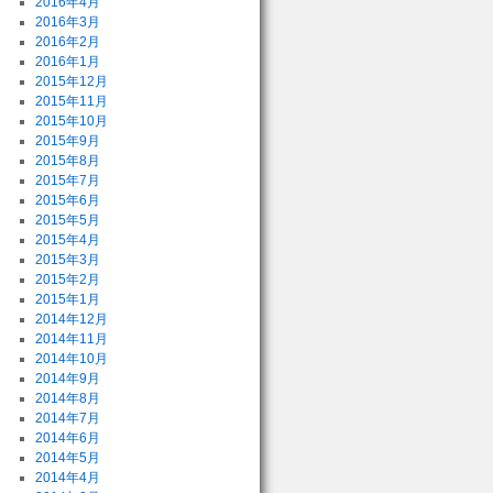
2016年4月
2016年3月
2016年2月
2016年1月
2015年12月
2015年11月
2015年10月
2015年9月
2015年8月
2015年7月
2015年6月
2015年5月
2015年4月
2015年3月
2015年2月
2015年1月
2014年12月
2014年11月
2014年10月
2014年9月
2014年8月
2014年7月
2014年6月
2014年5月
2014年4月