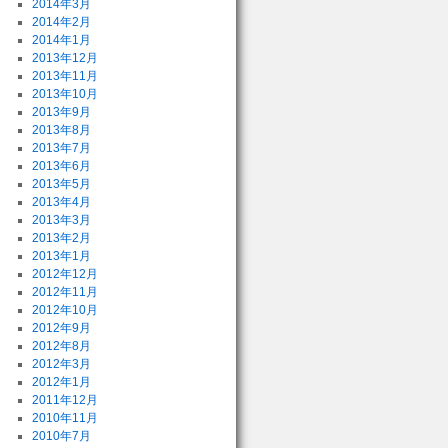
2014年3月
2014年2月
2014年1月
2013年12月
2013年11月
2013年10月
2013年9月
2013年8月
2013年7月
2013年6月
2013年5月
2013年4月
2013年3月
2013年2月
2013年1月
2012年12月
2012年11月
2012年10月
2012年9月
2012年8月
2012年3月
2012年1月
2011年12月
2010年11月
2010年7月