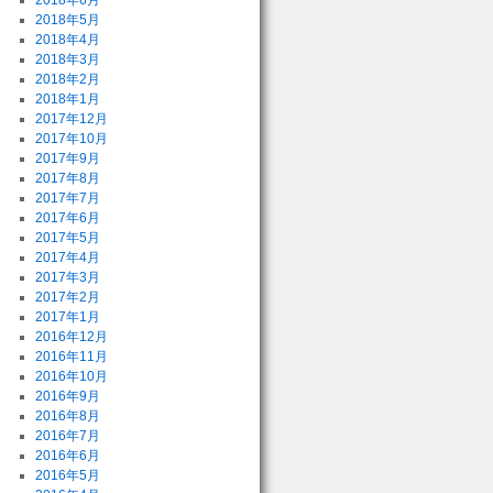
2018年6月
2018年5月
2018年4月
2018年3月
2018年2月
2018年1月
2017年12月
2017年10月
2017年9月
2017年8月
2017年7月
2017年6月
2017年5月
2017年4月
2017年3月
2017年2月
2017年1月
2016年12月
2016年11月
2016年10月
2016年9月
2016年8月
2016年7月
2016年6月
2016年5月