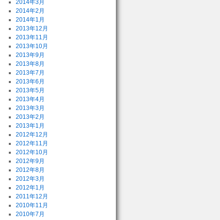
2014年3月
2014年2月
2014年1月
2013年12月
2013年11月
2013年10月
2013年9月
2013年8月
2013年7月
2013年6月
2013年5月
2013年4月
2013年3月
2013年2月
2013年1月
2012年12月
2012年11月
2012年10月
2012年9月
2012年8月
2012年3月
2012年1月
2011年12月
2010年11月
2010年7月