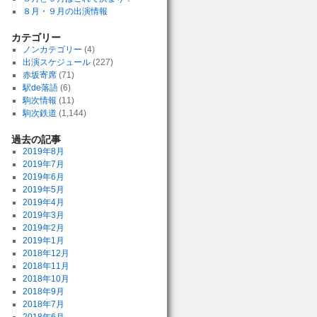
８月・９月の出演情報
カテゴリー
ノンカテゴリー
(4)
出演スケジュール
(227)
赤坂寄席
(71)
駅de落語
(6)
駒次情報
(11)
駒次鉄道
(1,144)
過去の記事
2019年8月
2019年7月
2019年6月
2019年5月
2019年4月
2019年3月
2019年2月
2019年1月
2018年12月
2018年11月
2018年10月
2018年9月
2018年7月