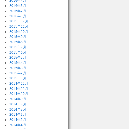
2016年4月
2016年3月
2016年2月
2016年1月
2015年12月
2015年11月
2015年10月
2015年9月
2015年8月
2015年7月
2015年6月
2015年5月
2015年4月
2015年3月
2015年2月
2015年1月
2014年12月
2014年11月
2014年10月
2014年9月
2014年8月
2014年7月
2014年6月
2014年5月
2014年4月