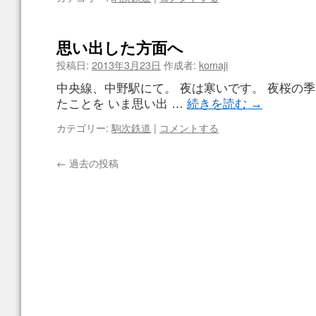
思い出した方面へ
投稿日:
2013年3月23日
作成者:
komaji
中央線、中野駅にて。 夜は寒いです。 夜桜の
たことを いま思い出 …
続きを読む
→
カテゴリー:
駒次鉄道
|
コメントする
←
過去の投稿