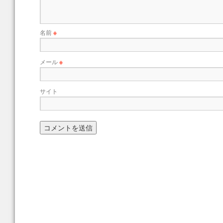
名前
※
メール
※
サイト