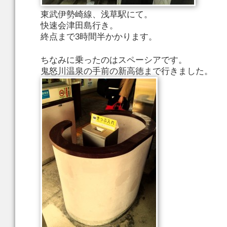
東武伊勢崎線、浅草駅にて。
快速会津田島行き。
終点まで3時間半かかります。
ちなみに乗ったのはスペーシアです。
鬼怒川温泉の手前の新高徳まで行きました。