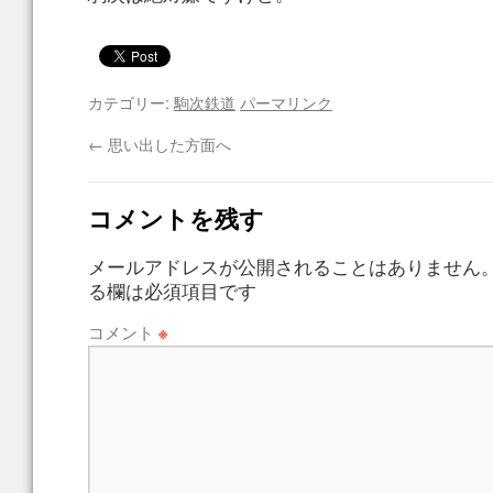
カテゴリー:
駒次鉄道
パーマリンク
←
思い出した方面へ
コメントを残す
メールアドレスが公開されることはありません
る欄は必須項目です
コメント
※