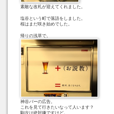
素敵な改札が迎えてくれました。
塩谷という町で落語をしました。
桜はまだ咲き始めでした。
帰りの浅草で。
神谷バーの広告。
これを見て行きたいなって人います？
駒次は絶対嫌ですけど。