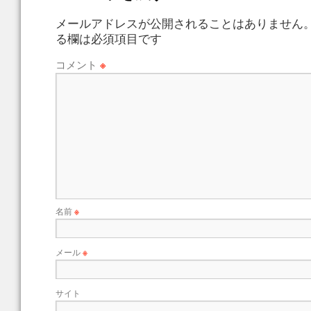
メールアドレスが公開されることはありません
る欄は必須項目です
コメント
※
名前
※
メール
※
サイト