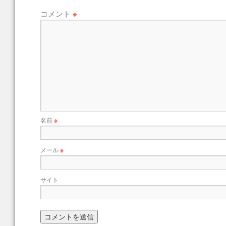
コメント
※
名前
※
メール
※
サイト