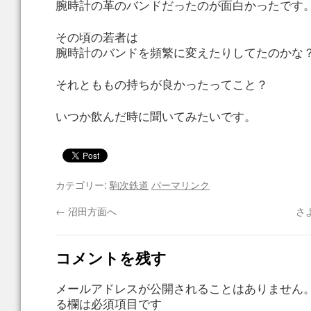
腕時計の革のバンドだったのが面白かったです
その頃の若者は
腕時計のバンドを頻繁に変えたりしてたのかな
それとももの持ちが良かったってこと？
いつか飲んだ時に聞いてみたいです。
カテゴリー:
駒次鉄道
パーマリンク
←
沼田方面へ
さ
コメントを残す
メールアドレスが公開されることはありません
る欄は必須項目です