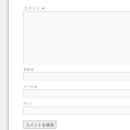
コメント
※
名前
※
メール
※
サイト