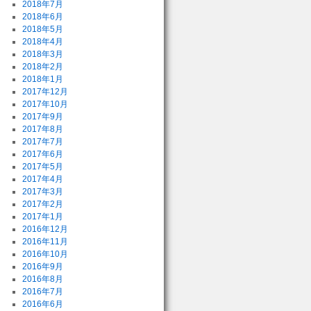
2018年7月
2018年6月
2018年5月
2018年4月
2018年3月
2018年2月
2018年1月
2017年12月
2017年10月
2017年9月
2017年8月
2017年7月
2017年6月
2017年5月
2017年4月
2017年3月
2017年2月
2017年1月
2016年12月
2016年11月
2016年10月
2016年9月
2016年8月
2016年7月
2016年6月