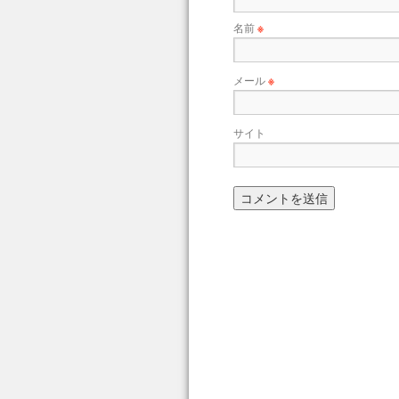
名前
※
メール
※
サイト