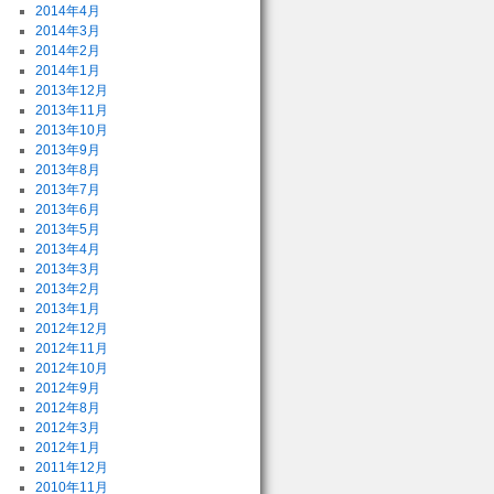
2014年4月
2014年3月
2014年2月
2014年1月
2013年12月
2013年11月
2013年10月
2013年9月
2013年8月
2013年7月
2013年6月
2013年5月
2013年4月
2013年3月
2013年2月
2013年1月
2012年12月
2012年11月
2012年10月
2012年9月
2012年8月
2012年3月
2012年1月
2011年12月
2010年11月