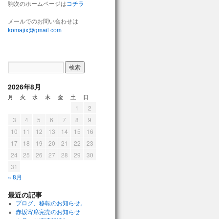
駒次のホームページは
コチラ
メールでのお問い合わせは
komajix@gmail.com
2026年8月
月
火
水
木
金
土
日
1
2
3
4
5
6
7
8
9
10
11
12
13
14
15
16
17
18
19
20
21
22
23
24
25
26
27
28
29
30
31
« 8月
最近の記事
ブログ、移転のお知らせ。
赤坂寄席完売のお知らせ