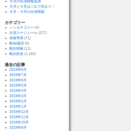
９月の出演情報追加
８月と９月はこれで決まり！
８月・９月の出演情報
カテゴリー
ノンカテゴリー
(4)
出演スケジュール
(227)
赤坂寄席
(71)
駅de落語
(6)
駒次情報
(11)
駒次鉄道
(1,144)
過去の記事
2019年8月
2019年7月
2019年6月
2019年5月
2019年4月
2019年3月
2019年2月
2019年1月
2018年12月
2018年11月
2018年10月
2018年9月