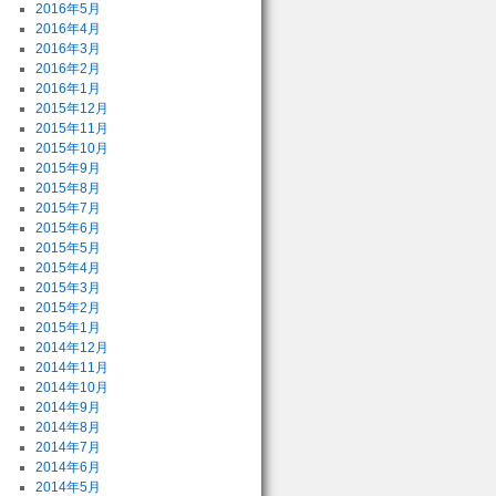
2016年5月
2016年4月
2016年3月
2016年2月
2016年1月
2015年12月
2015年11月
2015年10月
2015年9月
2015年8月
2015年7月
2015年6月
2015年5月
2015年4月
2015年3月
2015年2月
2015年1月
2014年12月
2014年11月
2014年10月
2014年9月
2014年8月
2014年7月
2014年6月
2014年5月