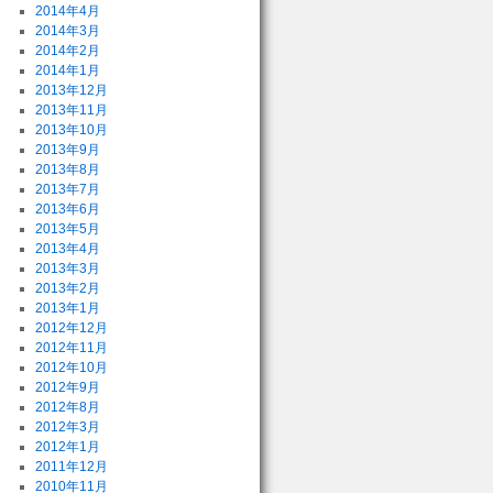
2014年4月
2014年3月
2014年2月
2014年1月
2013年12月
2013年11月
2013年10月
2013年9月
2013年8月
2013年7月
2013年6月
2013年5月
2013年4月
2013年3月
2013年2月
2013年1月
2012年12月
2012年11月
2012年10月
2012年9月
2012年8月
2012年3月
2012年1月
2011年12月
2010年11月