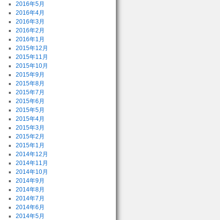
2016年5月
2016年4月
2016年3月
2016年2月
2016年1月
2015年12月
2015年11月
2015年10月
2015年9月
2015年8月
2015年7月
2015年6月
2015年5月
2015年4月
2015年3月
2015年2月
2015年1月
2014年12月
2014年11月
2014年10月
2014年9月
2014年8月
2014年7月
2014年6月
2014年5月