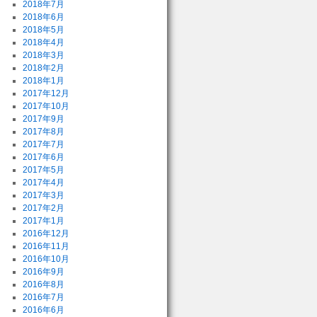
2018年7月
2018年6月
2018年5月
2018年4月
2018年3月
2018年2月
2018年1月
2017年12月
2017年10月
2017年9月
2017年8月
2017年7月
2017年6月
2017年5月
2017年4月
2017年3月
2017年2月
2017年1月
2016年12月
2016年11月
2016年10月
2016年9月
2016年8月
2016年7月
2016年6月