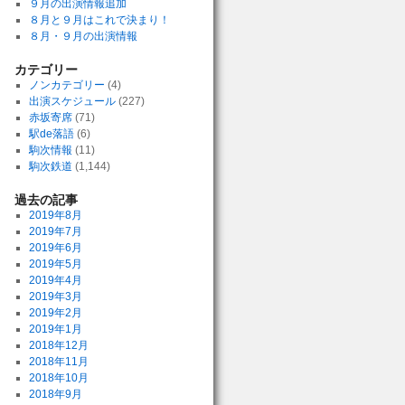
９月の出演情報追加
８月と９月はこれで決まり！
８月・９月の出演情報
カテゴリー
ノンカテゴリー
(4)
出演スケジュール
(227)
赤坂寄席
(71)
駅de落語
(6)
駒次情報
(11)
駒次鉄道
(1,144)
過去の記事
2019年8月
2019年7月
2019年6月
2019年5月
2019年4月
2019年3月
2019年2月
2019年1月
2018年12月
2018年11月
2018年10月
2018年9月