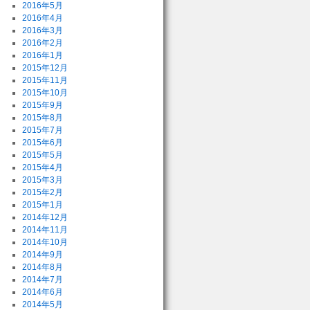
2016年5月
2016年4月
2016年3月
2016年2月
2016年1月
2015年12月
2015年11月
2015年10月
2015年9月
2015年8月
2015年7月
2015年6月
2015年5月
2015年4月
2015年3月
2015年2月
2015年1月
2014年12月
2014年11月
2014年10月
2014年9月
2014年8月
2014年7月
2014年6月
2014年5月