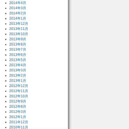
2014年4月
2014年3月
2014年2月
2014年1月
2013年12月
2013年11月
2013年10月
2013年9月
2013年8月
2013年7月
2013年6月
2013年5月
2013年4月
2013年3月
2013年2月
2013年1月
2012年12月
2012年11月
2012年10月
2012年9月
2012年8月
2012年3月
2012年1月
2011年12月
2010年11月