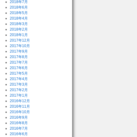
2018年7月
2018年6月
2018年5月
2018年4月
2018年3月
2018年2月
2018年1月
2017年12月
2017年10月
2017年9月
2017年8月
2017年7月
2017年6月
2017年5月
2017年4月
2017年3月
2017年2月
2017年1月
2016年12月
2016年11月
2016年10月
2016年9月
2016年8月
2016年7月
2016年6月