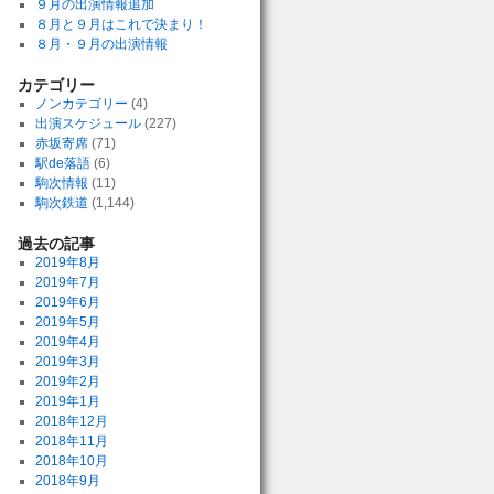
９月の出演情報追加
８月と９月はこれで決まり！
８月・９月の出演情報
カテゴリー
ノンカテゴリー
(4)
出演スケジュール
(227)
赤坂寄席
(71)
駅de落語
(6)
駒次情報
(11)
駒次鉄道
(1,144)
過去の記事
2019年8月
2019年7月
2019年6月
2019年5月
2019年4月
2019年3月
2019年2月
2019年1月
2018年12月
2018年11月
2018年10月
2018年9月