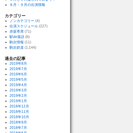
８月・９月の出演情報
カテゴリー
ノンカテゴリー
(4)
出演スケジュール
(227)
赤坂寄席
(71)
駅de落語
(6)
駒次情報
(11)
駒次鉄道
(1,144)
過去の記事
2019年8月
2019年7月
2019年6月
2019年5月
2019年4月
2019年3月
2019年2月
2019年1月
2018年12月
2018年11月
2018年10月
2018年9月
2018年7月