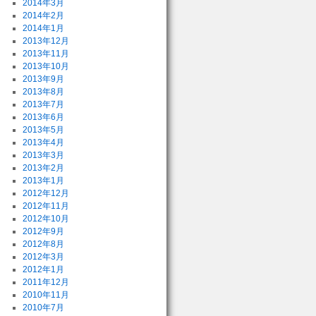
2014年3月
2014年2月
2014年1月
2013年12月
2013年11月
2013年10月
2013年9月
2013年8月
2013年7月
2013年6月
2013年5月
2013年4月
2013年3月
2013年2月
2013年1月
2012年12月
2012年11月
2012年10月
2012年9月
2012年8月
2012年3月
2012年1月
2011年12月
2010年11月
2010年7月