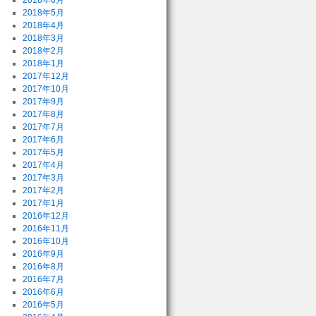
2018年6月
2018年5月
2018年4月
2018年3月
2018年2月
2018年1月
2017年12月
2017年10月
2017年9月
2017年8月
2017年7月
2017年6月
2017年5月
2017年4月
2017年3月
2017年2月
2017年1月
2016年12月
2016年11月
2016年10月
2016年9月
2016年8月
2016年7月
2016年6月
2016年5月