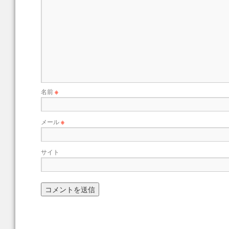
名前
※
メール
※
サイト