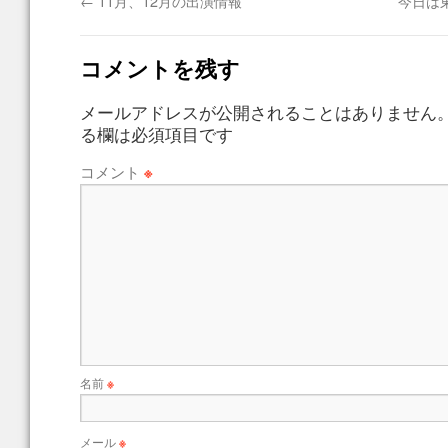
←
11月、12月の出演情報
今日は
コメントを残す
メールアドレスが公開されることはありません
る欄は必須項目です
コメント
※
名前
※
メール
※