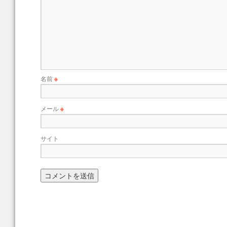
名前
※
メール
※
サイト