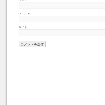
メール
※
サイト