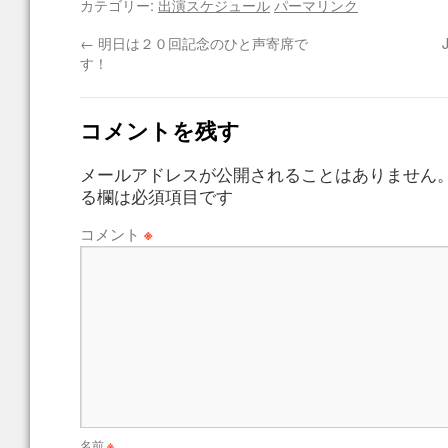
カテゴリー:
出演スケジュール
パーマリンク
←
明日は２０回記念のひと声寄席で
す！
コメントを残す
メールアドレスが公開されることはありません
る欄は必須項目です
コメント
※
名前
※