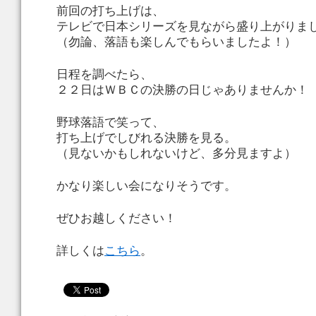
前回の打ち上げは、
テレビで日本シリーズを見ながら盛り上がりま
（勿論、落語も楽しんでもらいましたよ！）
日程を調べたら、
２２日はＷＢＣの決勝の日じゃありませんか！
野球落語で笑って、
打ち上げでしびれる決勝を見る。
（見ないかもしれないけど、多分見ますよ）
かなり楽しい会になりそうです。
ぜひお越しください！
詳しくは
こちら
。