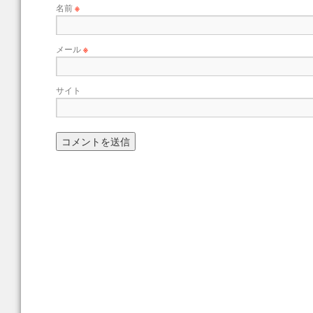
名前
※
メール
※
サイト