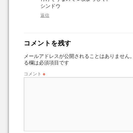
シンドウ
返信
コメントを残す
メールアドレスが公開されることはありません
る欄は必須項目です
コメント
※