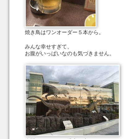
焼き鳥はワンオーダー５本から。
みんな幸せすぎて、
お腹がいっぱいなのも気づきません。