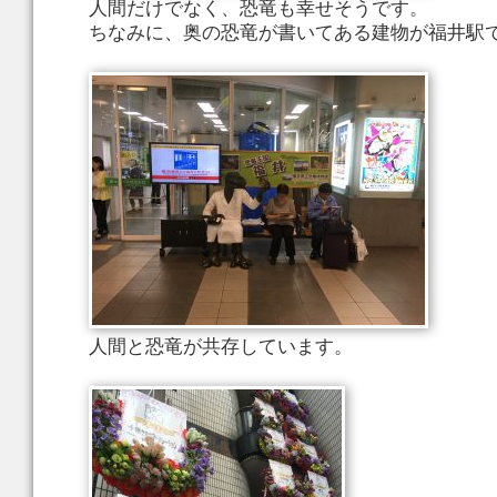
人間だけでなく、恐竜も幸せそうです。
ちなみに、奥の恐竜が書いてある建物が福井駅
人間と恐竜が共存しています。