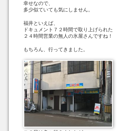
幸せなので、
多少似ていても気にしません。
福井といえば、
ドキュメント７２時間で取り上げられた
２４時間営業の無人の氷屋さんですね！
もちろん、行ってきました。