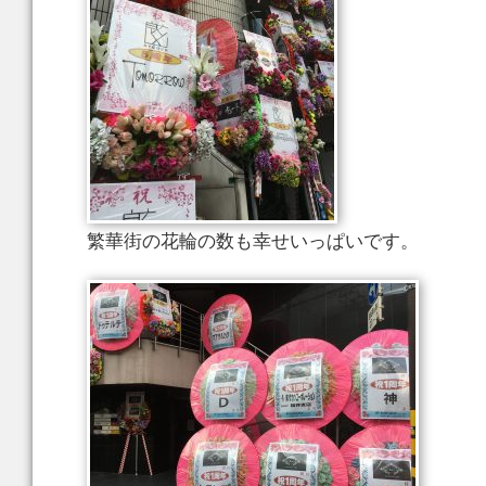
繁華街の花輪の数も幸せいっぱいです。