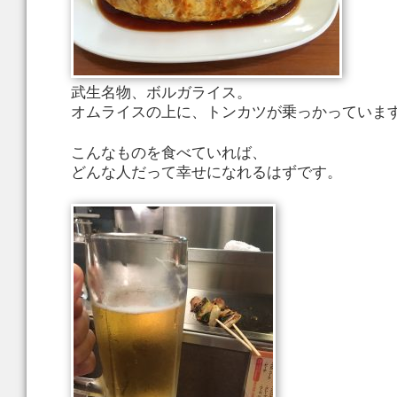
武生名物、ボルガライス。
オムライスの上に、トンカツが乗っかっていま
こんなものを食べていれば、
どんな人だって幸せになれるはずです。