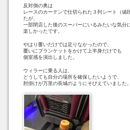
反対側の奥は
レースのカーテンで仕切られた３列シート（値
たが、
一部閉店した後のスーパーにいるみたいな気分
楽しかったです。
やはり覆いだけでは足りなかったので、
覆いにブランケットをかけて上半身だけでも
個室感を演出しました。
ウィラーに乗る人は、
どうしても自分の場所を確保したいようで、
肘掛けが万里の長城のようにそびえていました