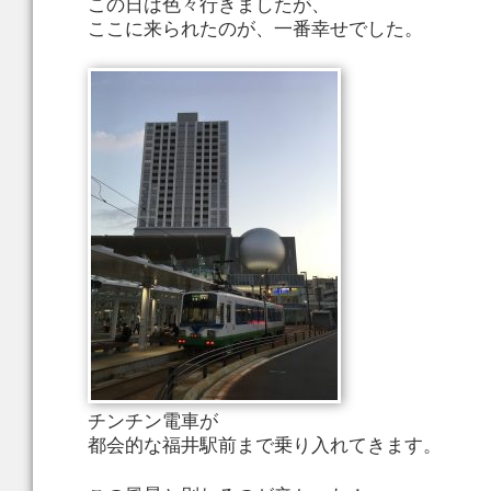
この日は色々行きましたが、
ここに来られたのが、一番幸せでした。
チンチン電車が
都会的な福井駅前まで乗り入れてきます。