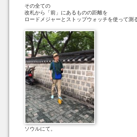
その全ての
改札から「前」にあるものの距離を
ロードメジャーとストップウォッチを使って測
ソウルにて。