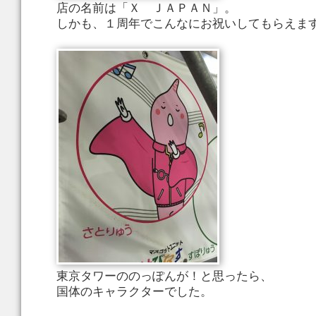
店の名前は「Ｘ ＪＡＰＡＮ」。
しかも、１周年でこんなにお祝いしてもらえま
東京タワーののっぽんが！と思ったら、
国体のキャラクターでした。