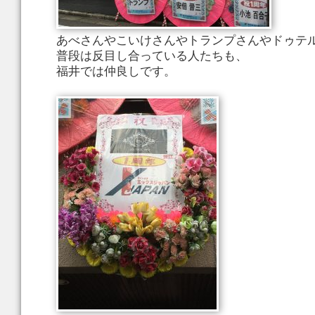
あべさんやこいけさんやトランプさんやドゥテ
普段は反目し合っている人たちも、
福井では仲良しです。