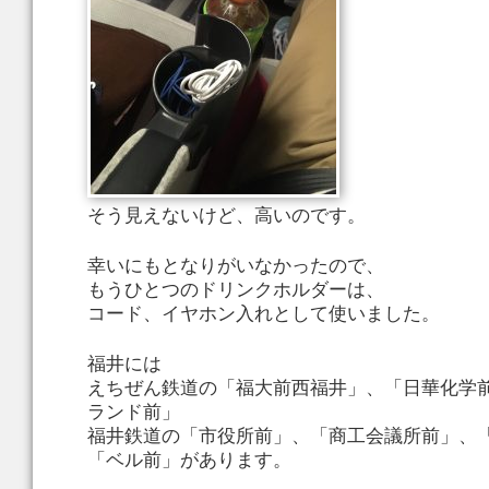
そう見えないけど、高いのです。
幸いにもとなりがいなかったので、
もうひとつのドリンクホルダーは、
コード、イヤホン入れとして使いました。
福井には
えちぜん鉄道の「福大前西福井」、「日華化学
ランド前」
福井鉄道の「市役所前」、「商工会議所前」、
「ベル前」があります。