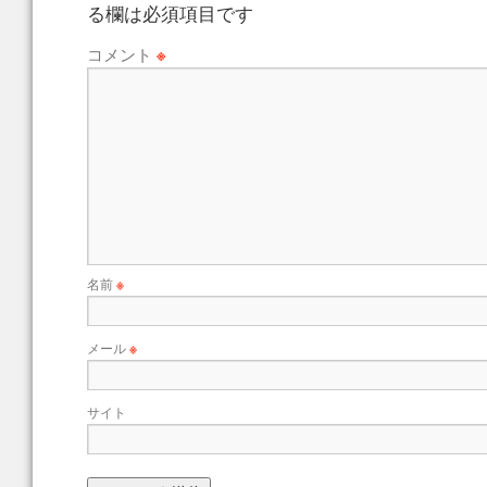
る欄は必須項目です
コメント
※
名前
※
メール
※
サイト