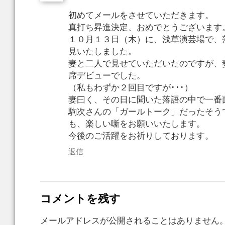
初めてメールをさせていただきます。
真打ち昇進決定、おめでとうございます
１０月１３日（木）に、浅草演芸場で、
見いたしました。
妻と二人で見せていただいたのですが、
席デビューでした。
（私もわずか２回目ですが･･･）
妻曰く、その日に聞いた落語の中で一番
駒次さんの「ガールトーク」だったそう
も、楽しい噺をお願いいたします。
今後のご活躍をお祈りしております。
返信
コメントを残す
メールアドレスが公開されることはありません