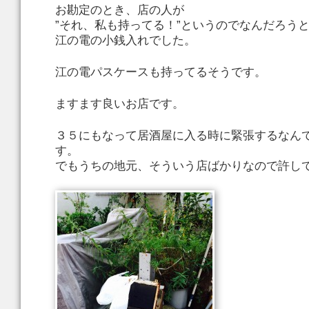
お勘定のとき、店の人が
”それ、私も持ってる！”というのでなんだろう
江の電の小銭入れでした。
江の電パスケースも持ってるそうです。
ますます良いお店です。
３５にもなって居酒屋に入る時に緊張するなん
す。
でもうちの地元、そういう店ばかりなので許し