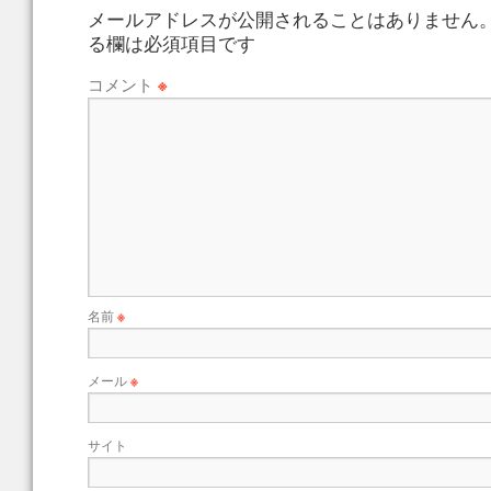
メールアドレスが公開されることはありません
る欄は必須項目です
コメント
※
名前
※
メール
※
サイト