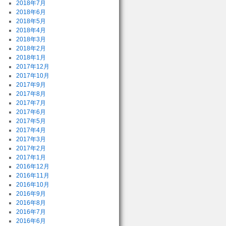
2018年7月
2018年6月
2018年5月
2018年4月
2018年3月
2018年2月
2018年1月
2017年12月
2017年10月
2017年9月
2017年8月
2017年7月
2017年6月
2017年5月
2017年4月
2017年3月
2017年2月
2017年1月
2016年12月
2016年11月
2016年10月
2016年9月
2016年8月
2016年7月
2016年6月