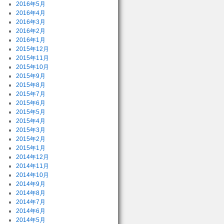
2016年5月
2016年4月
2016年3月
2016年2月
2016年1月
2015年12月
2015年11月
2015年10月
2015年9月
2015年8月
2015年7月
2015年6月
2015年5月
2015年4月
2015年3月
2015年2月
2015年1月
2014年12月
2014年11月
2014年10月
2014年9月
2014年8月
2014年7月
2014年6月
2014年5月