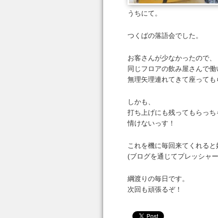
うちにて。
つくばの落語会でした。
お客さんが少なかったので、
同じフロアの飲み屋さんで働
無理矢理連れてきて座っても
しかも、
打ち上げにも残ってもらっち
情けないっす！
これを機に毎回来てくれると
(ブログを通じてプレッシャー
綱渡りの毎日です。
次回も頑張るぞ！