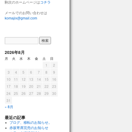
駒次のホームページは
コチラ
メールでのお問い合わせは
komajix@gmail.com
2026年8月
月
火
水
木
金
土
日
1
2
3
4
5
6
7
8
9
10
11
12
13
14
15
16
17
18
19
20
21
22
23
24
25
26
27
28
29
30
31
« 8月
最近の記事
ブログ、移転のお知らせ。
赤坂寄席完売のお知らせ