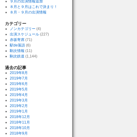
９月の出演情報追加
８月と９月はこれで決まり！
８月・９月の出演情報
カテゴリー
ノンカテゴリー
(4)
出演スケジュール
(227)
赤坂寄席
(71)
駅de落語
(6)
駒次情報
(11)
駒次鉄道
(1,144)
過去の記事
2019年8月
2019年7月
2019年6月
2019年5月
2019年4月
2019年3月
2019年2月
2019年1月
2018年12月
2018年11月
2018年10月
2018年9月