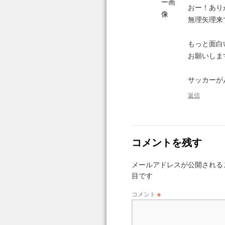
おー！あり
無理矢理来
もっと面白
お願いしま
サッカーが
返信
コメントを残す
メールアドレスが公開される
目です
コメント
※