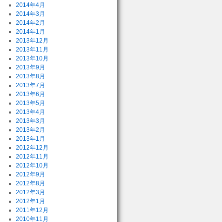
2014年4月
2014年3月
2014年2月
2014年1月
2013年12月
2013年11月
2013年10月
2013年9月
2013年8月
2013年7月
2013年6月
2013年5月
2013年4月
2013年3月
2013年2月
2013年1月
2012年12月
2012年11月
2012年10月
2012年9月
2012年8月
2012年3月
2012年1月
2011年12月
2010年11月