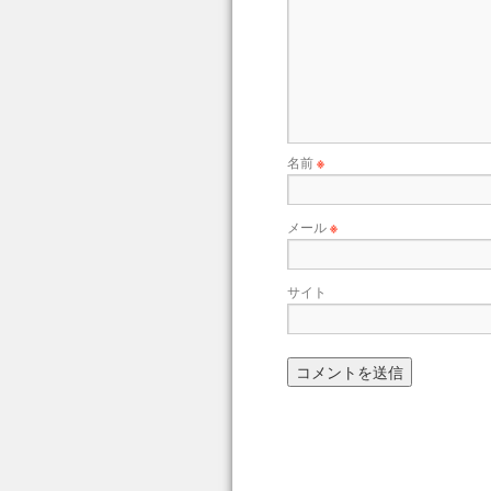
名前
※
メール
※
サイト