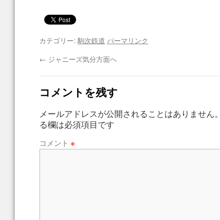
カテゴリー:
駒次鉄道
パーマリンク
←
ジャニーズ気分方面へ
コメントを残す
メールアドレスが公開されることはありません
る欄は必須項目です
コメント
※