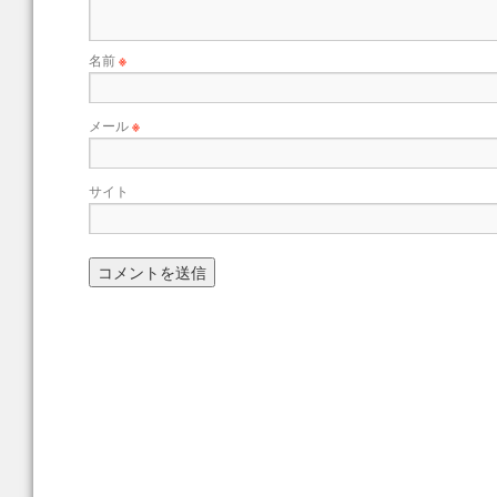
名前
※
メール
※
サイト