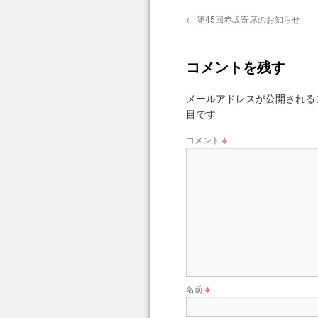
←
第45回赤坂寄席のお知らせ
コメントを残す
メールアドレスが公開される
目です
コメント
※
名前
※