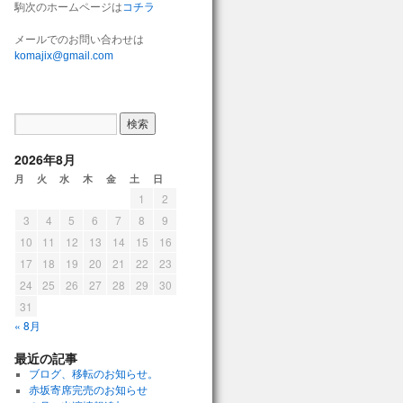
駒次のホームページは
コチラ
メールでのお問い合わせは
komajix@gmail.com
2026年8月
月
火
水
木
金
土
日
1
2
3
4
5
6
7
8
9
10
11
12
13
14
15
16
17
18
19
20
21
22
23
24
25
26
27
28
29
30
31
« 8月
最近の記事
ブログ、移転のお知らせ。
赤坂寄席完売のお知らせ