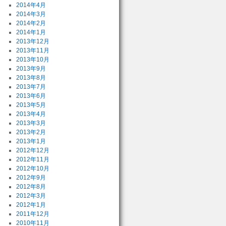
2014年4月
2014年3月
2014年2月
2014年1月
2013年12月
2013年11月
2013年10月
2013年9月
2013年8月
2013年7月
2013年6月
2013年5月
2013年4月
2013年3月
2013年2月
2013年1月
2012年12月
2012年11月
2012年10月
2012年9月
2012年8月
2012年3月
2012年1月
2011年12月
2010年11月