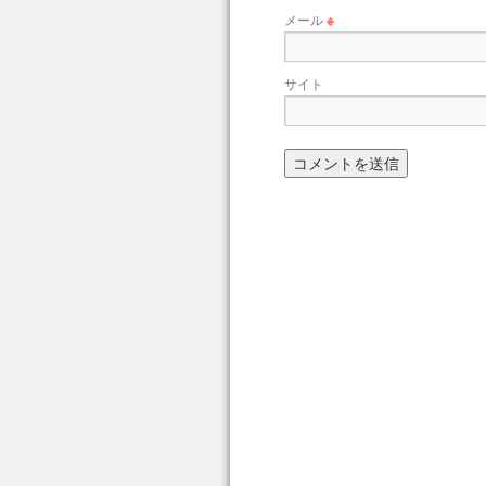
メール
※
サイト