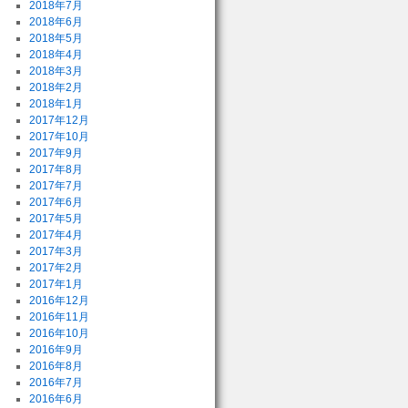
2018年7月
2018年6月
2018年5月
2018年4月
2018年3月
2018年2月
2018年1月
2017年12月
2017年10月
2017年9月
2017年8月
2017年7月
2017年6月
2017年5月
2017年4月
2017年3月
2017年2月
2017年1月
2016年12月
2016年11月
2016年10月
2016年9月
2016年8月
2016年7月
2016年6月