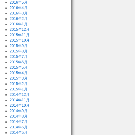
2016年5月
2016年4月
2016年3月
2016年2月
2016年1月
2015年12月
2015年11月
2015年10月
2015年9月
2015年8月
2015年7月
2015年6月
2015年5月
2015年4月
2015年3月
2015年2月
2015年1月
2014年12月
2014年11月
2014年10月
2014年9月
2014年8月
2014年7月
2014年6月
2014年5月