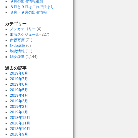
９月の出演情報追加
８月と９月はこれで決まり！
８月・９月の出演情報
カテゴリー
ノンカテゴリー
(4)
出演スケジュール
(227)
赤坂寄席
(71)
駅de落語
(6)
駒次情報
(11)
駒次鉄道
(1,144)
過去の記事
2019年8月
2019年7月
2019年6月
2019年5月
2019年4月
2019年3月
2019年2月
2019年1月
2018年12月
2018年11月
2018年10月
2018年9月