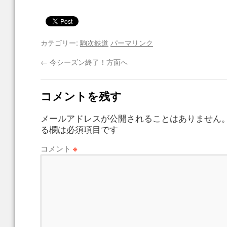
カテゴリー:
駒次鉄道
パーマリンク
←
今シーズン終了！方面へ
コメントを残す
メールアドレスが公開されることはありません
る欄は必須項目です
コメント
※