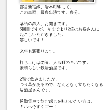
都営新宿線、岩本町駅にて。
この車両、最多出演です。多分。
落語の鉄人、お開きです。
5回目ですが、今までより2倍のお客さんに
起こしいただきました。
嬉しいです！
来年も頑張ります。
打ち上げは勿論、人形町のキハです。
素晴らしい鉄居酒屋です。
2階で飲みましたが、
つり革があるので、なんとなく立ちたくなる
居酒屋さんです。
通勤電車で飲む感じを味わいたい方は、
キハへ今すぐゴー！