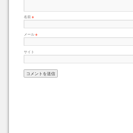
名前
※
メール
※
サイト