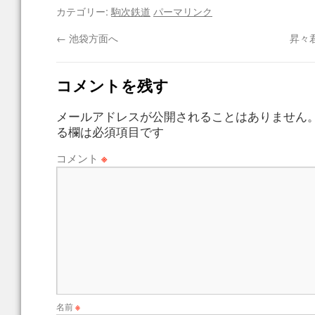
カテゴリー:
駒次鉄道
パーマリンク
←
池袋方面へ
昇々
コメントを残す
メールアドレスが公開されることはありません
る欄は必須項目です
コメント
※
名前
※