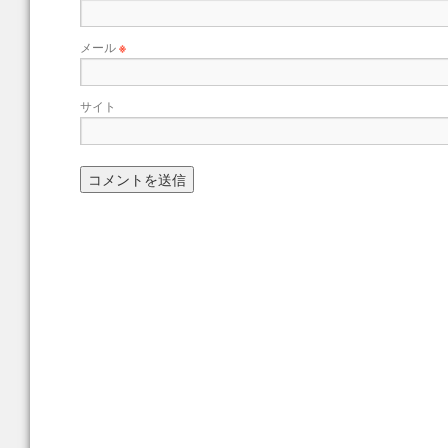
メール
※
サイト