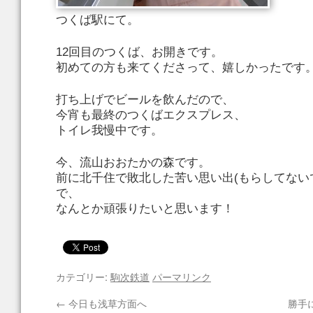
つくば駅にて。
12回目のつくば、お開きです。
初めての方も来てくださって、嬉しかったです
打ち上げでビールを飲んだので、
今宵も最終のつくばエクスプレス、
トイレ我慢中です。
今、流山おおたかの森です。
前に北千住で敗北した苦い思い出(もらしてない
で、
なんとか頑張りたいと思います！
カテゴリー:
駒次鉄道
パーマリンク
←
今日も浅草方面へ
勝手