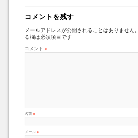
コメントを残す
メールアドレスが公開されることはありません
る欄は必須項目です
コメント
※
名前
※
メール
※