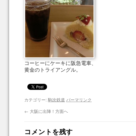
コーヒーにケーキに阪急電車、
黄金のトライアングル。
カテゴリー:
駒次鉄道
パーマリンク
←
大阪に出陣！方面へ
コメントを残す