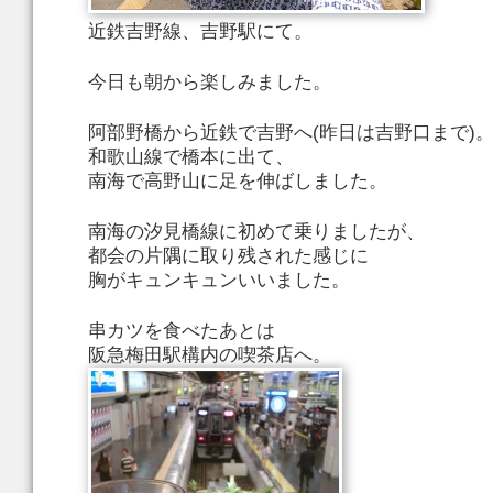
近鉄吉野線、吉野駅にて。
今日も朝から楽しみました。
阿部野橋から近鉄で吉野へ(昨日は吉野口まで)
和歌山線で橋本に出て、
南海で高野山に足を伸ばしました。
南海の汐見橋線に初めて乗りましたが、
都会の片隅に取り残された感じに
胸がキュンキュンいいました。
串カツを食べたあとは
阪急梅田駅構内の喫茶店へ。