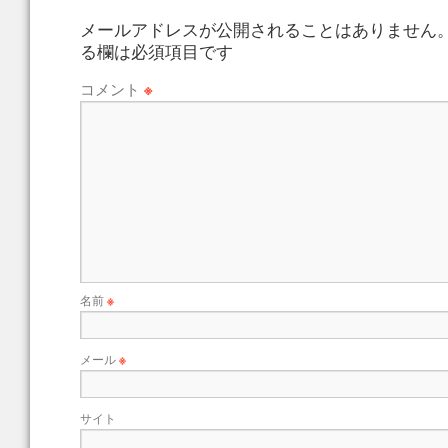
メールアドレスが公開されることはありません
る欄は必須項目です
コメント
※
名前
※
メール
※
サイト