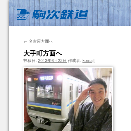
←
名古屋方面へ
大手町方面へ
投稿日:
2013年6月22日
作成者:
komaji