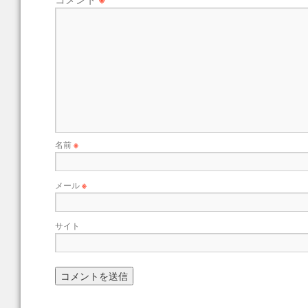
名前
※
メール
※
サイト