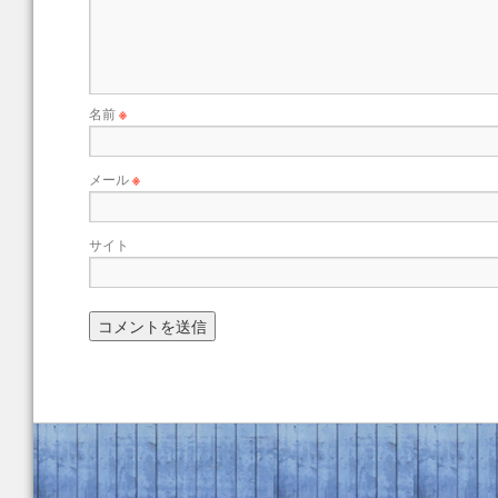
名前
※
メール
※
サイト