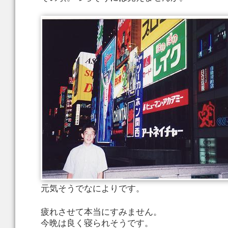
元気そうでなによりです。
疲れさせて本当にすみません。
今晩は良く寝られそうです。