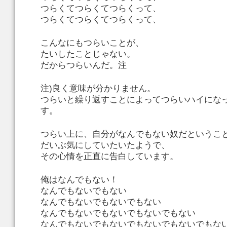
つらくてつらくてつらくって、
つらくてつらくてつらくって、
こんなにもつらいことが、
たいしたことじゃない。
だからつらいんだ。注
注)良く意味が分かりません。
つらいと繰り返すことによってつらいハイにな
す。
つらい上に、自分がなんでもない奴だというこ
だいぶ気にしていたいたようで、
その心情を正直に告白しています。
俺はなんでもない！
なんでもないでもない
なんでもないでもないでもない
なんでもないでもないでもないでもない
なんでもないでもないでもないでもないでもな