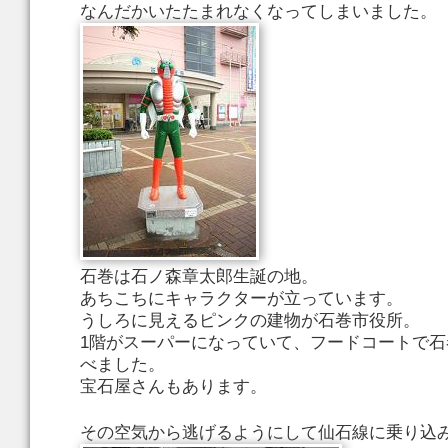
なんだかいたたまれなくなってしまいました。
石巻は石ノ森章太郎生誕の地。
あちこちにキャラクターが立っています。
うしろに見えるピンクの建物が石巻市役所。
1階がスーパーになっていて、フードコートで石
べました。
宝石屋さんもあります。
その空気から逃げるようにして仙石線に乗り込