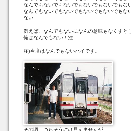
なんでもないでもないでもないでもないでもな
なんでもないでもないでもないでもないでもな
ない
例えば、なんでもないになんの意味もなくすと
俺はなんでもない！注
注)今度はなんでもないハイです。
その頃。つらそうには見えませんが。