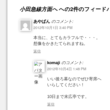
小田急線方面へ
への2件のフィード
あやぱん
のコメント:
2012年10月1日 3:40 PM
本当に、とてもカラフルで・・・。
想像をかきたてられますね。
返信
komaji
のコメント:
2012年10月4日 1:48 PM
いい後ろ幕なのでぜひ寄席へ
いらしてください！
10日まで末広亭です。
返信