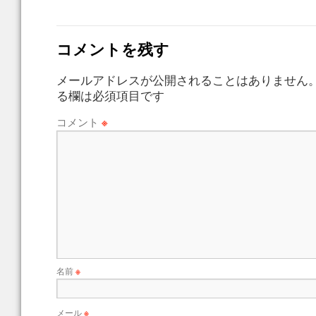
コメントを残す
メールアドレスが公開されることはありません
る欄は必須項目です
コメント
※
名前
※
メール
※