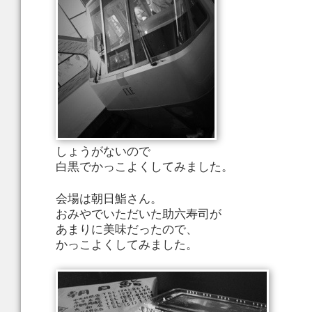
しょうがないので
白黒でかっこよくしてみました。
会場は朝日鮨さん。
おみやでいただいた助六寿司が
あまりに美味だったので、
かっこよくしてみました。