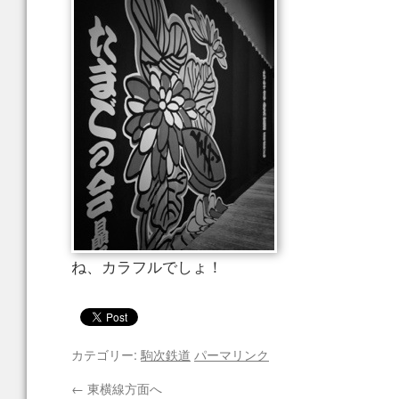
ね、カラフルでしょ！
カテゴリー:
駒次鉄道
パーマリンク
←
東横線方面へ