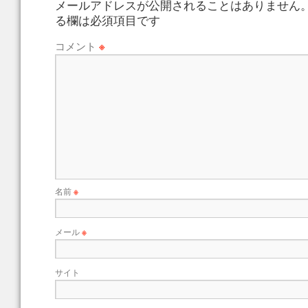
メールアドレスが公開されることはありません
る欄は必須項目です
コメント
※
名前
※
メール
※
サイト