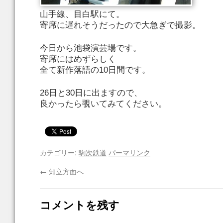
山手線、目白駅にて。
寄席に遅れそうだったので大急ぎで撮影。
今日から池袋演芸場です。
寄席にはめずらしく
全て新作落語の10日間です。
26日と30日に出ますので、
良かったら覗いてみてください。
カテゴリー:
駒次鉄道
パーマリンク
←
知立方面へ
コメントを残す