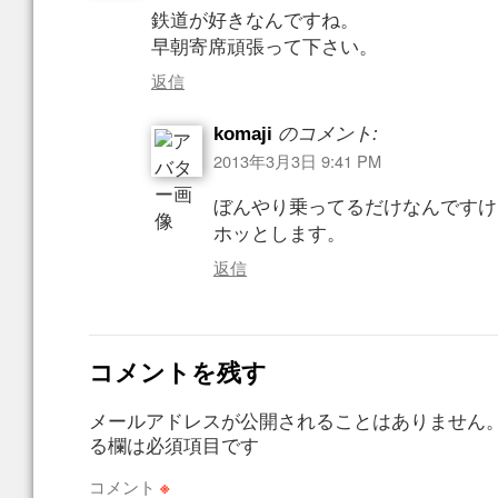
鉄道が好きなんですね。
早朝寄席頑張って下さい。
返信
komaji
のコメント:
2013年3月3日 9:41 PM
ぼんやり乗ってるだけなんですけ
ホッとします。
返信
コメントを残す
メールアドレスが公開されることはありません
る欄は必須項目です
コメント
※