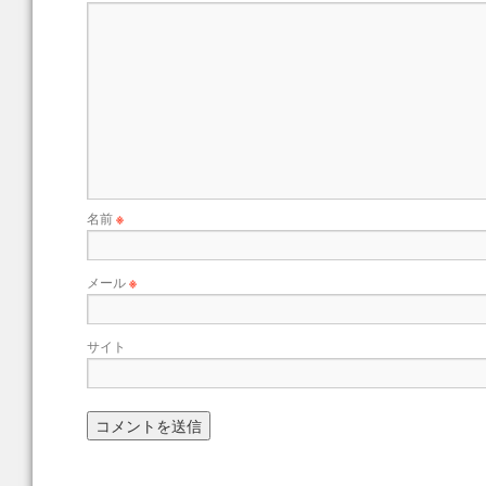
名前
※
メール
※
サイト