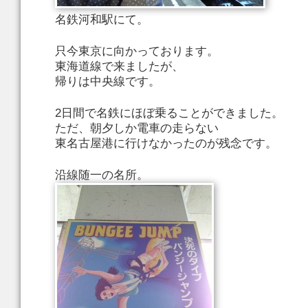
名鉄河和駅にて。
只今東京に向かっております。
東海道線で来ましたが、
帰りは中央線です。
2日間で名鉄にほぼ乗ることができました。
ただ、朝夕しか電車の走らない
東名古屋港に行けなかったのが残念です。
沿線随一の名所。