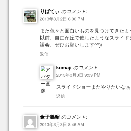
りばてぃ
のコメント:
2013年3月2日 6:00 PM
また色々と面白いものを見つけてきたよ
以前、自由が丘で催したようなスライド
語会、ぜひお願いします^^)/
返信
komaji
のコメント:
2013年3月3日 9:39 PM
スライドショーまたやりたいなぁ
返信
金子義昭
のコメント:
2013年3月3日 8:46 AM