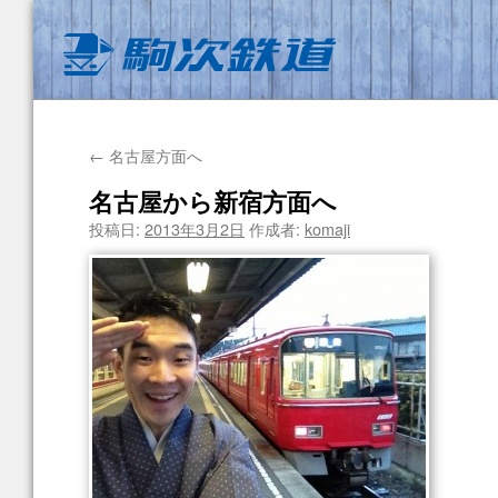
←
名古屋方面へ
名古屋から新宿方面へ
投稿日:
2013年3月2日
作成者:
komaji