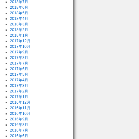
2018年7月
2018年6月
2018年5月
2018年4月
2018年3月
2018年2月
2018年1月
2017年12月
2017年10月
2017年9月
2017年8月
2017年7月
2017年6月
2017年5月
2017年4月
2017年3月
2017年2月
2017年1月
2016年12月
2016年11月
2016年10月
2016年9月
2016年8月
2016年7月
2016年6月