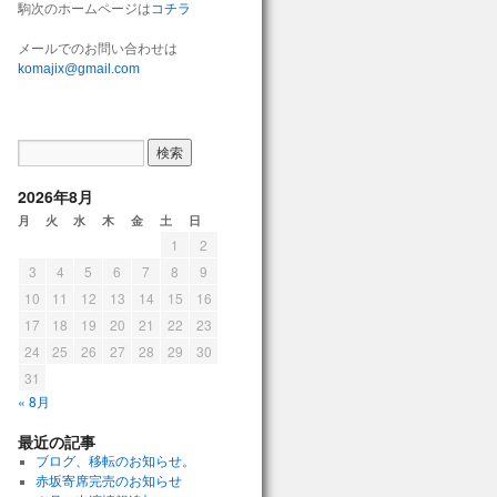
駒次のホームページは
コチラ
メールでのお問い合わせは
komajix@gmail.com
2026年8月
月
火
水
木
金
土
日
1
2
3
4
5
6
7
8
9
10
11
12
13
14
15
16
17
18
19
20
21
22
23
24
25
26
27
28
29
30
31
« 8月
最近の記事
ブログ、移転のお知らせ。
赤坂寄席完売のお知らせ