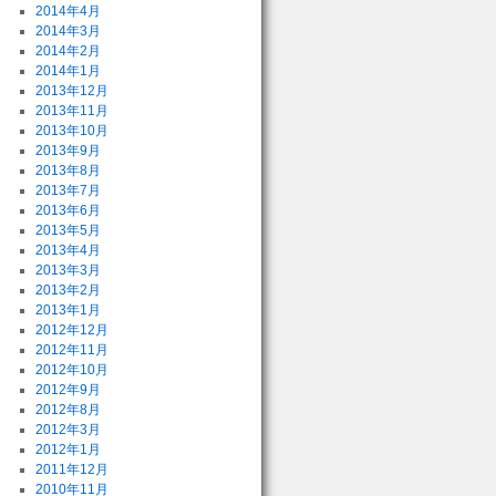
2014年4月
2014年3月
2014年2月
2014年1月
2013年12月
2013年11月
2013年10月
2013年9月
2013年8月
2013年7月
2013年6月
2013年5月
2013年4月
2013年3月
2013年2月
2013年1月
2012年12月
2012年11月
2012年10月
2012年9月
2012年8月
2012年3月
2012年1月
2011年12月
2010年11月