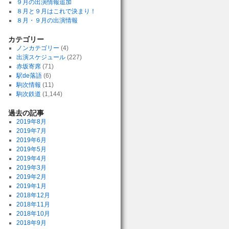
９月の出演情報追加
８月と９月はこれで決まり！
８月・９月の出演情報
カテゴリー
ノンカテゴリー
(4)
出演スケジュール
(227)
赤坂寄席
(71)
駅de落語
(6)
駒次情報
(11)
駒次鉄道
(1,144)
過去の記事
2019年8月
2019年7月
2019年6月
2019年5月
2019年4月
2019年3月
2019年2月
2019年1月
2018年12月
2018年11月
2018年10月
2018年9月