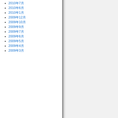
2010年7月
2010年6月
2010年1月
2009年12月
2009年10月
2009年9月
2009年7月
2009年6月
2009年5月
2009年4月
2009年3月