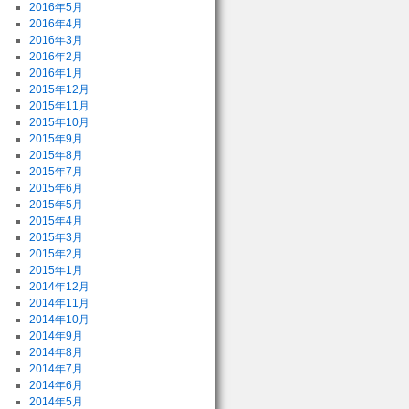
2016年5月
2016年4月
2016年3月
2016年2月
2016年1月
2015年12月
2015年11月
2015年10月
2015年9月
2015年8月
2015年7月
2015年6月
2015年5月
2015年4月
2015年3月
2015年2月
2015年1月
2014年12月
2014年11月
2014年10月
2014年9月
2014年8月
2014年7月
2014年6月
2014年5月