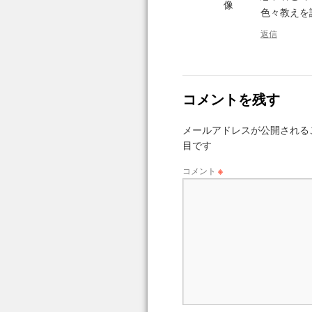
色々教えを
返信
コメントを残す
メールアドレスが公開される
目です
コメント
※