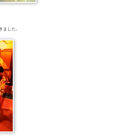
きました。