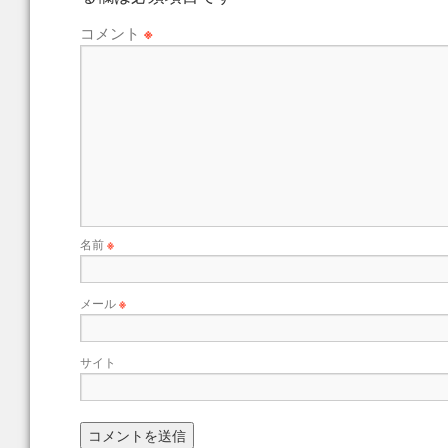
コメント
※
名前
※
メール
※
サイト