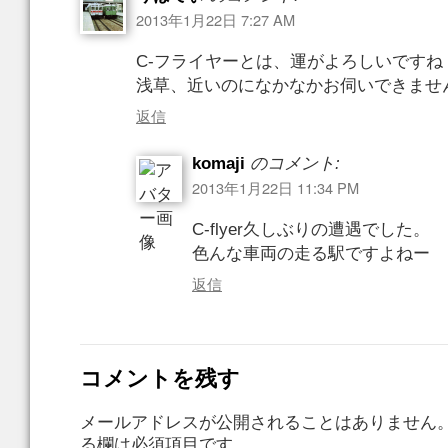
2013年1月22日 7:27 AM
C-フライヤーとは、運がよろしいですね
浅草、近いのになかなかお伺いできませ
返信
komaji
のコメント:
2013年1月22日 11:34 PM
C-flyer久しぶりの遭遇でした。
色んな車両の走る駅ですよねー
返信
コメントを残す
メールアドレスが公開されることはありません
る欄は必須項目です