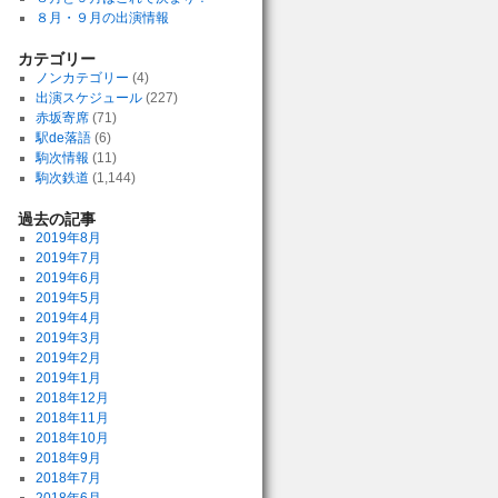
８月・９月の出演情報
カテゴリー
ノンカテゴリー
(4)
出演スケジュール
(227)
赤坂寄席
(71)
駅de落語
(6)
駒次情報
(11)
駒次鉄道
(1,144)
過去の記事
2019年8月
2019年7月
2019年6月
2019年5月
2019年4月
2019年3月
2019年2月
2019年1月
2018年12月
2018年11月
2018年10月
2018年9月
2018年7月