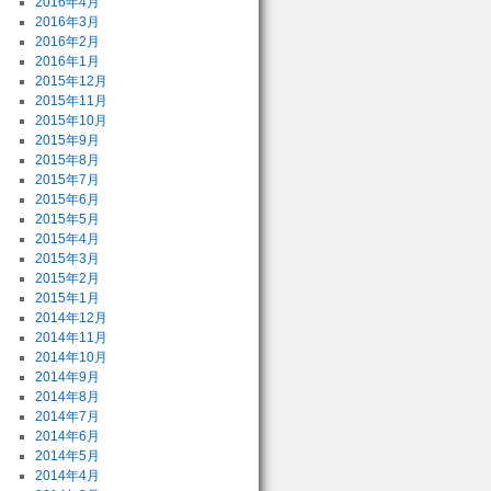
2016年4月
2016年3月
2016年2月
2016年1月
2015年12月
2015年11月
2015年10月
2015年9月
2015年8月
2015年7月
2015年6月
2015年5月
2015年4月
2015年3月
2015年2月
2015年1月
2014年12月
2014年11月
2014年10月
2014年9月
2014年8月
2014年7月
2014年6月
2014年5月
2014年4月