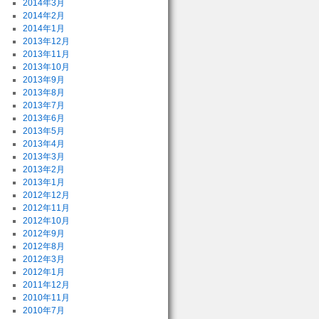
2014年3月
2014年2月
2014年1月
2013年12月
2013年11月
2013年10月
2013年9月
2013年8月
2013年7月
2013年6月
2013年5月
2013年4月
2013年3月
2013年2月
2013年1月
2012年12月
2012年11月
2012年10月
2012年9月
2012年8月
2012年3月
2012年1月
2011年12月
2010年11月
2010年7月