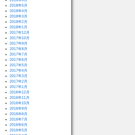
2018年6月
2018年5月
2018年4月
2018年3月
2018年2月
2018年1月
2017年12月
2017年10月
2017年9月
2017年8月
2017年7月
2017年6月
2017年5月
2017年4月
2017年3月
2017年2月
2017年1月
2016年12月
2016年11月
2016年10月
2016年9月
2016年8月
2016年7月
2016年6月
2016年5月