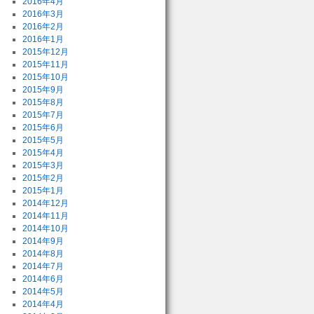
2016年4月
2016年3月
2016年2月
2016年1月
2015年12月
2015年11月
2015年10月
2015年9月
2015年8月
2015年7月
2015年6月
2015年5月
2015年4月
2015年3月
2015年2月
2015年1月
2014年12月
2014年11月
2014年10月
2014年9月
2014年8月
2014年7月
2014年6月
2014年5月
2014年4月