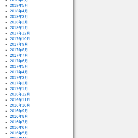
2018年6月
2018年5月
2018年4月
2018年3月
2018年2月
2018年1月
2017年12月
2017年10月
2017年9月
2017年8月
2017年7月
2017年6月
2017年5月
2017年4月
2017年3月
2017年2月
2017年1月
2016年12月
2016年11月
2016年10月
2016年9月
2016年8月
2016年7月
2016年6月
2016年5月