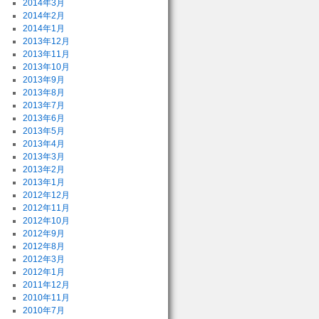
2014年3月
2014年2月
2014年1月
2013年12月
2013年11月
2013年10月
2013年9月
2013年8月
2013年7月
2013年6月
2013年5月
2013年4月
2013年3月
2013年2月
2013年1月
2012年12月
2012年11月
2012年10月
2012年9月
2012年8月
2012年3月
2012年1月
2011年12月
2010年11月
2010年7月