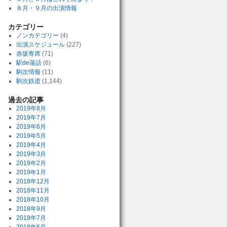
８月・９月の出演情報
カテゴリー
ノンカテゴリー
(4)
出演スケジュール
(227)
赤坂寄席
(71)
駅de落語
(6)
駒次情報
(11)
駒次鉄道
(1,144)
過去の記事
2019年8月
2019年7月
2019年6月
2019年5月
2019年4月
2019年3月
2019年2月
2019年1月
2018年12月
2018年11月
2018年10月
2018年9月
2018年7月