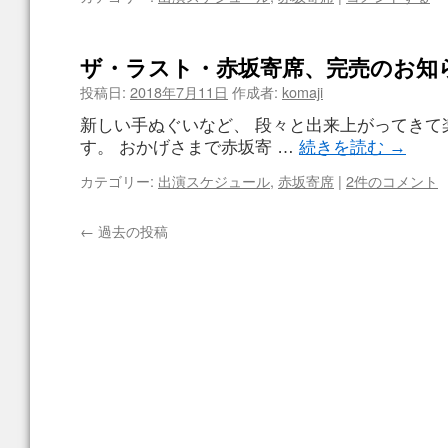
ザ・ラスト・赤坂寄席、完売のお知
投稿日:
2018年7月11日
作成者:
komaji
新しい手ぬぐいなど、 段々と出来上がってきて
す。 おかげさまで赤坂寄 …
続きを読む
→
カテゴリー:
出演スケジュール
,
赤坂寄席
|
2件のコメント
←
過去の投稿