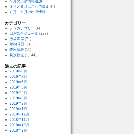
９月の出演情報追加
８月と９月はこれで決まり！
８月・９月の出演情報
カテゴリー
ノンカテゴリー
(4)
出演スケジュール
(227)
赤坂寄席
(71)
駅de落語
(6)
駒次情報
(11)
駒次鉄道
(1,144)
過去の記事
2019年8月
2019年7月
2019年6月
2019年5月
2019年4月
2019年3月
2019年2月
2019年1月
2018年12月
2018年11月
2018年10月
2018年9月