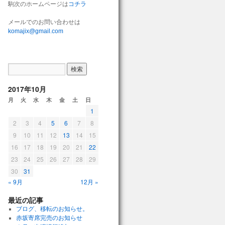
駒次のホームページは
コチラ
メールでのお問い合わせは
komajix@gmail.com
2017年10月
月
火
水
木
金
土
日
1
2
3
4
5
6
7
8
9
10
11
12
13
14
15
16
17
18
19
20
21
22
23
24
25
26
27
28
29
30
31
« 9月
12月 »
最近の記事
ブログ、移転のお知らせ。
赤坂寄席完売のお知らせ