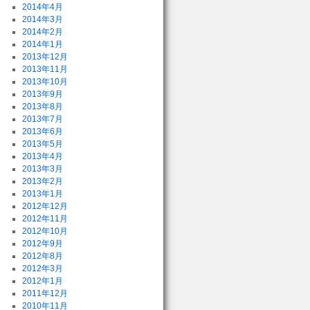
2014年4月
2014年3月
2014年2月
2014年1月
2013年12月
2013年11月
2013年10月
2013年9月
2013年8月
2013年7月
2013年6月
2013年5月
2013年4月
2013年3月
2013年2月
2013年1月
2012年12月
2012年11月
2012年10月
2012年9月
2012年8月
2012年3月
2012年1月
2011年12月
2010年11月