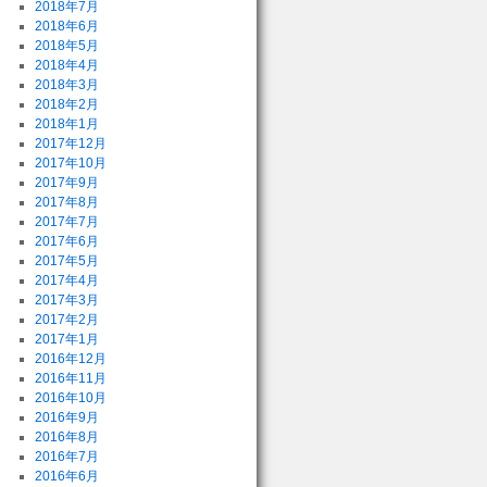
2018年7月
2018年6月
2018年5月
2018年4月
2018年3月
2018年2月
2018年1月
2017年12月
2017年10月
2017年9月
2017年8月
2017年7月
2017年6月
2017年5月
2017年4月
2017年3月
2017年2月
2017年1月
2016年12月
2016年11月
2016年10月
2016年9月
2016年8月
2016年7月
2016年6月