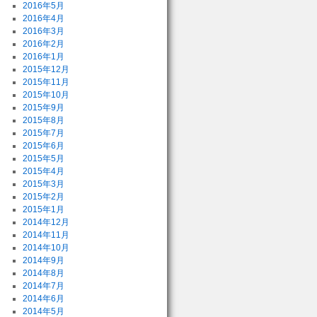
2016年5月
2016年4月
2016年3月
2016年2月
2016年1月
2015年12月
2015年11月
2015年10月
2015年9月
2015年8月
2015年7月
2015年6月
2015年5月
2015年4月
2015年3月
2015年2月
2015年1月
2014年12月
2014年11月
2014年10月
2014年9月
2014年8月
2014年7月
2014年6月
2014年5月