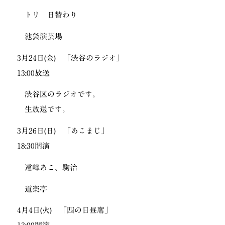
トリ 日替わり
池袋演芸場
3月24日(金) 「渋谷のラジオ」
13:00放送
渋谷区のラジオです。
生放送です。
3月26日(日) 「あこまじ」
18:30開演
遠峰あこ、駒治
道楽亭
4月4日(火) 「四の日昼席」