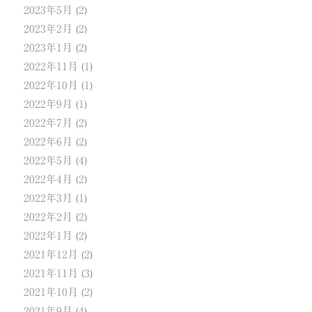
2023年5月
(2)
2023年2月
(2)
2023年1月
(2)
2022年11月
(1)
2022年10月
(1)
2022年9月
(1)
2022年7月
(2)
2022年6月
(2)
2022年5月
(4)
2022年4月
(2)
2022年3月
(1)
2022年2月
(2)
2022年1月
(2)
2021年12月
(2)
2021年11月
(3)
2021年10月
(2)
2021年9月
(4)