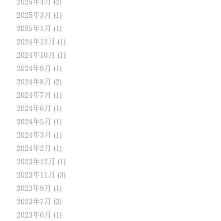
2025年4月
(2)
2025年3月
(1)
2025年1月
(1)
2024年12月
(1)
2024年10月
(1)
2024年9月
(1)
2024年8月
(2)
2024年7月
(1)
2024年6月
(1)
2024年5月
(1)
2024年3月
(1)
2024年2月
(1)
2023年12月
(1)
2023年11月
(3)
2023年9月
(1)
2023年7月
(3)
2023年6月
(1)