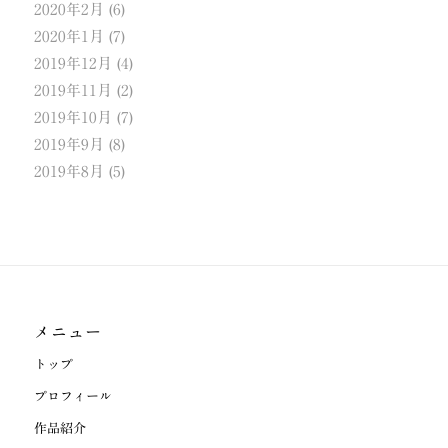
2020年2月
(6)
2020年1月
(7)
2019年12月
(4)
2019年11月
(2)
2019年10月
(7)
2019年9月
(8)
2019年8月
(5)
メニュー
トップ
プロフィール
作品紹介