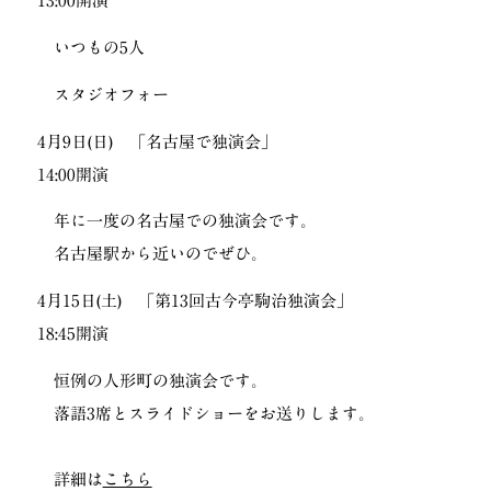
13:00開演
いつもの5人
スタジオフォー
4月9日(日) 「名古屋で独演会」
14:00開演
年に一度の名古屋での独演会です。
名古屋駅から近いのでぜひ。
4月15日(土) 「第13回古今亭駒治独演会」
18:45開演
恒例の人形町の独演会です。
落語3席とスライドショーをお送りします。
詳細は
こちら