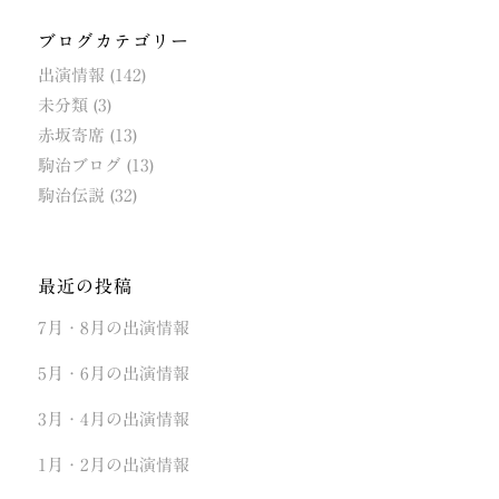
ブログカテゴリー
出演情報
(142)
未分類
(3)
赤坂寄席
(13)
駒治ブログ
(13)
駒治伝説
(32)
最近の投稿
7月・8月の出演情報
5月・6月の出演情報
3月・4月の出演情報
1月・2月の出演情報