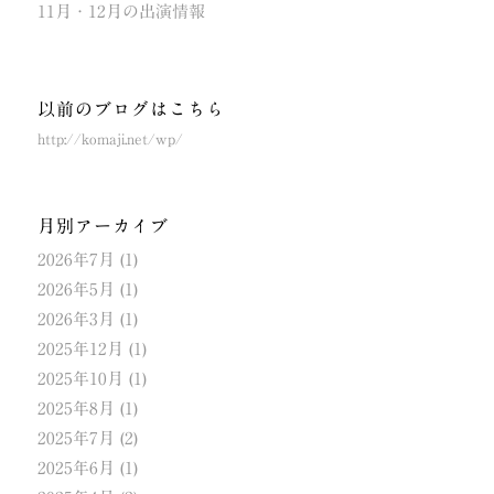
11月・12月の出演情報
以前のブログはこちら
http://komaji.net/wp/
月別アーカイブ
2026年7月
(1)
2026年5月
(1)
2026年3月
(1)
2025年12月
(1)
2025年10月
(1)
2025年8月
(1)
2025年7月
(2)
2025年6月
(1)