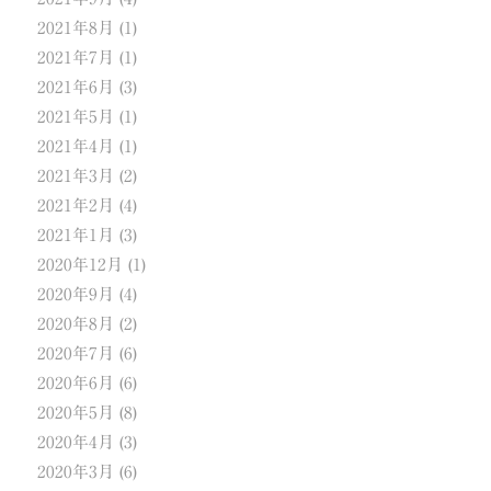
2021年8月
(1)
2021年7月
(1)
2021年6月
(3)
2021年5月
(1)
2021年4月
(1)
2021年3月
(2)
2021年2月
(4)
2021年1月
(3)
2020年12月
(1)
2020年9月
(4)
2020年8月
(2)
2020年7月
(6)
2020年6月
(6)
2020年5月
(8)
2020年4月
(3)
2020年3月
(6)