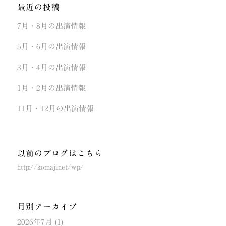
最近の投稿
7月・8月の出演情報
5月・6月の出演情報
3月・4月の出演情報
1月・2月の出演情報
11月・12月の出演情報
以前のブログはこちら
http://komaji.net/wp/
月別アーカイブ
2026年7月
(1)