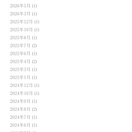
2026年5月
(1)
2026年3月
(1)
2025年12月
(1)
2025年10月
(1)
2025年8月
(1)
2025年7月
(2)
2025年6月
(1)
2025年4月
(2)
2025年3月
(1)
2025年1月
(1)
2024年12月
(1)
2024年10月
(1)
2024年9月
(1)
2024年8月
(2)
2024年7月
(1)
2024年6月
(1)