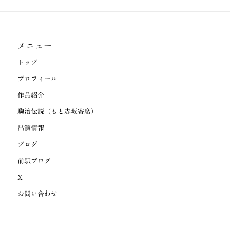
メニュー
トップ
プロフィール
作品紹介
駒治伝説（もと赤坂寄席）
出演情報
ブログ
前駅ブログ
X
お問い合わせ