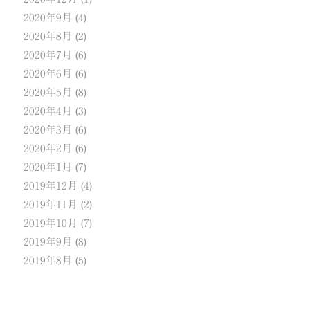
2020年9月
(4)
2020年8月
(2)
2020年7月
(6)
2020年6月
(6)
2020年5月
(8)
2020年4月
(3)
2020年3月
(6)
2020年2月
(6)
2020年1月
(7)
2019年12月
(4)
2019年11月
(2)
2019年10月
(7)
2019年9月
(8)
2019年8月
(5)