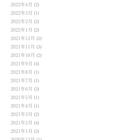
2022年4月
(2)
2022年3月
(1)
2022年2月
(2)
2022年1月
(2)
2021年12月
(2)
2021年11月
(3)
2021年10月
(2)
2021年9月
(4)
2021年8月
(1)
2021年7月
(1)
2021年6月
(3)
2021年5月
(1)
2021年4月
(1)
2021年3月
(2)
2021年2月
(4)
2021年1月
(3)
2020年12月
(1)