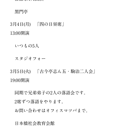
黒門亭
3月4日(月) 「四の日昼席」
13:00開演
いつもの5人
スタジオフォー
3月5日(火) 「古今亭志ん五・駒治二人会」
19:00開演
同期で兄弟弟子の2人の落語会です。
2席ずつ落語をやります。
お問い合わせはオフィスマツバまで。
日本橋社会教育会館