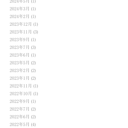
2024年5月
(1)
2024年3月
(1)
2024年2月
(1)
2023年12月
(1)
2023年11月
(3)
2023年9月
(1)
2023年7月
(3)
2023年6月
(1)
2023年5月
(2)
2023年2月
(2)
2023年1月
(2)
2022年11月
(1)
2022年10月
(1)
2022年9月
(1)
2022年7月
(2)
2022年6月
(2)
2022年5月
(4)