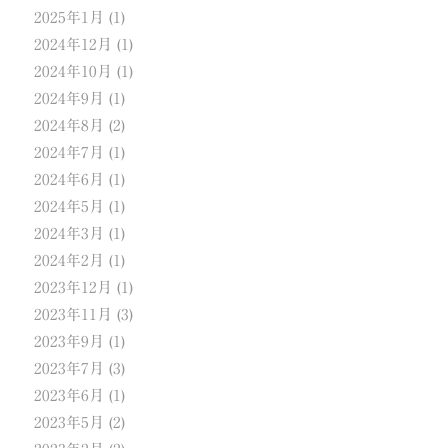
2025年1月
(1)
2024年12月
(1)
2024年10月
(1)
2024年9月
(1)
2024年8月
(2)
2024年7月
(1)
2024年6月
(1)
2024年5月
(1)
2024年3月
(1)
2024年2月
(1)
2023年12月
(1)
2023年11月
(3)
2023年9月
(1)
2023年7月
(3)
2023年6月
(1)
2023年5月
(2)