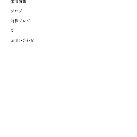
出演情報
ブログ
前駅ブログ
X
お問い合わせ