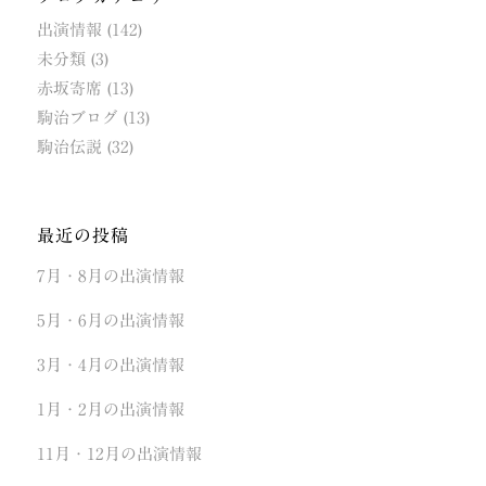
出演情報
(142)
未分類
(3)
赤坂寄席
(13)
駒治ブログ
(13)
駒治伝説
(32)
最近の投稿
7月・8月の出演情報
5月・6月の出演情報
3月・4月の出演情報
1月・2月の出演情報
11月・12月の出演情報