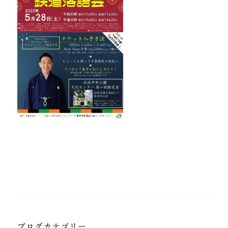
ブログカテゴリー