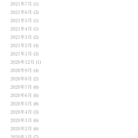
2021年7月
(1)
2021年6月
(3)
2021年5月
(1)
2021年4月
(1)
2021年3月
(2)
2021年2月
(4)
2021年1月
(3)
2020年12月
(1)
2020年9月
(4)
2020年8月
(2)
2020年7月
(6)
2020年6月
(6)
2020年5月
(8)
2020年4月
(3)
2020年3月
(6)
2020年2月
(6)
2020年1月
(7)