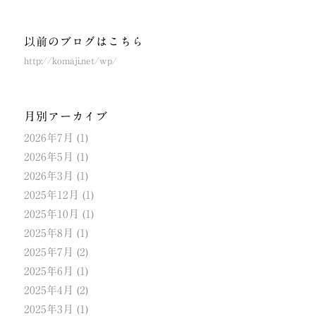
以前のブログはこちら
http://komaji.net/wp/
月別アーカイブ
2026年7月
(1)
2026年5月
(1)
2026年3月
(1)
2025年12月
(1)
2025年10月
(1)
2025年8月
(1)
2025年7月
(2)
2025年6月
(1)
2025年4月
(2)
2025年3月
(1)