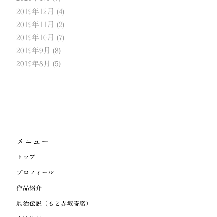
2019年12月
(4)
2019年11月
(2)
2019年10月
(7)
2019年9月
(8)
2019年8月
(5)
メニュー
トップ
プロフィール
作品紹介
駒治伝説（もと赤坂寄席）