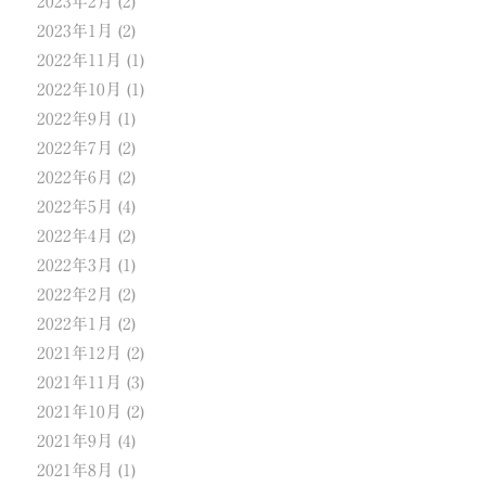
2023年2月
(2)
2023年1月
(2)
2022年11月
(1)
2022年10月
(1)
2022年9月
(1)
2022年7月
(2)
2022年6月
(2)
2022年5月
(4)
2022年4月
(2)
2022年3月
(1)
2022年2月
(2)
2022年1月
(2)
2021年12月
(2)
2021年11月
(3)
2021年10月
(2)
2021年9月
(4)
2021年8月
(1)