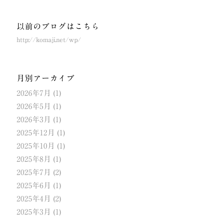
以前のブログはこちら
http://komaji.net/wp/
月別アーカイブ
2026年7月
(1)
2026年5月
(1)
2026年3月
(1)
2025年12月
(1)
2025年10月
(1)
2025年8月
(1)
2025年7月
(2)
2025年6月
(1)
2025年4月
(2)
2025年3月
(1)