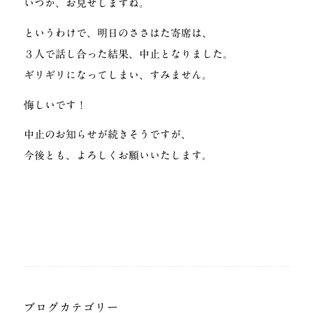
いつか、お見せしますね。
というわけで、明日のささはた寄席は、
３人で話し合った結果、中止となりました。
ギリギリになってしまい、すみません。
悔しいです！
中止のお知らせが続きそうですが、
今後とも、よろしくお願いいたします。
ブログカテゴリー