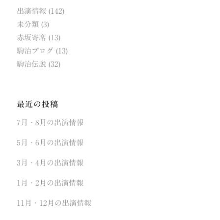
出演情報
(142)
未分類
(3)
赤坂寄席
(13)
駒治ブログ
(13)
駒治伝説
(32)
最近の投稿
7月・8月の出演情報
5月・6月の出演情報
3月・4月の出演情報
1月・2月の出演情報
11月・12月の出演情報