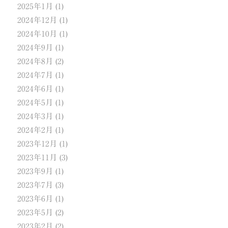
2025年1月
(1)
2024年12月
(1)
2024年10月
(1)
2024年9月
(1)
2024年8月
(2)
2024年7月
(1)
2024年6月
(1)
2024年5月
(1)
2024年3月
(1)
2024年2月
(1)
2023年12月
(1)
2023年11月
(3)
2023年9月
(1)
2023年7月
(3)
2023年6月
(1)
2023年5月
(2)
2023年2月
(2)