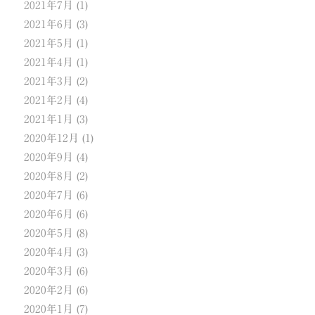
2021年7月
(1)
2021年6月
(3)
2021年5月
(1)
2021年4月
(1)
2021年3月
(2)
2021年2月
(4)
2021年1月
(3)
2020年12月
(1)
2020年9月
(4)
2020年8月
(2)
2020年7月
(6)
2020年6月
(6)
2020年5月
(8)
2020年4月
(3)
2020年3月
(6)
2020年2月
(6)
2020年1月
(7)