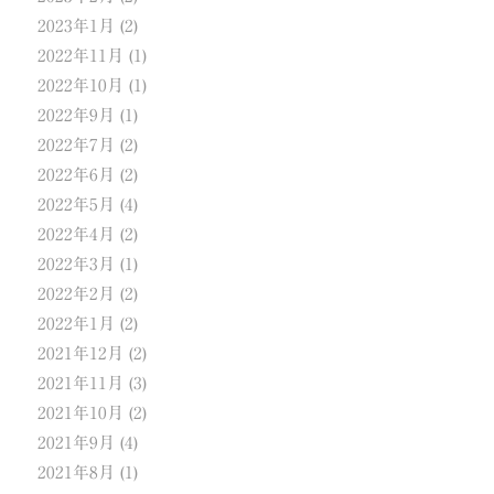
2023年1月
(2)
2022年11月
(1)
2022年10月
(1)
2022年9月
(1)
2022年7月
(2)
2022年6月
(2)
2022年5月
(4)
2022年4月
(2)
2022年3月
(1)
2022年2月
(2)
2022年1月
(2)
2021年12月
(2)
2021年11月
(3)
2021年10月
(2)
2021年9月
(4)
2021年8月
(1)