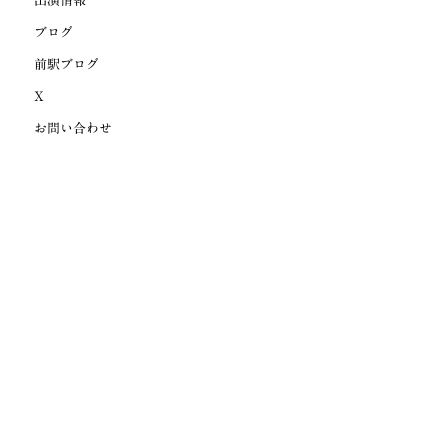
出演情報
ブログ
前駅ブログ
X
お問い合わせ