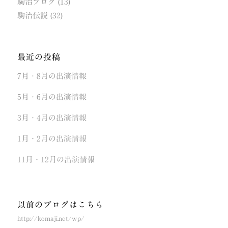
駒治ブログ
(13)
駒治伝説
(32)
最近の投稿
7月・8月の出演情報
5月・6月の出演情報
3月・4月の出演情報
1月・2月の出演情報
11月・12月の出演情報
以前のブログはこちら
http://komaji.net/wp/