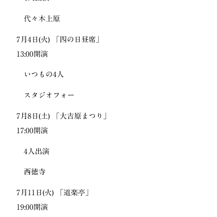
代々木上原
7月4日(火) 「四の日昼席」
13:00開演
いつもの4人
スタジオフォー
7月8日(土) 「大吉原まつり」
17:00開演
4人出演
西徳寺
7月11日(火) 「道楽亭」
19:00開演