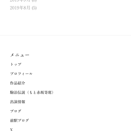
2019年8月
(5)
メニュー
トップ
プロフィール
作品紹介
駒治伝説（もと赤坂寄席）
出演情報
ブログ
前駅ブログ
X