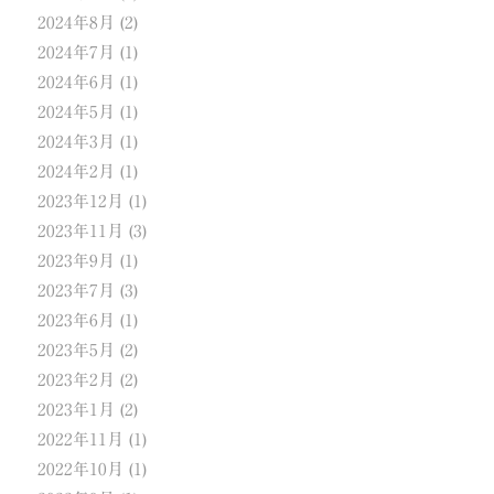
2024年8月
(2)
2024年7月
(1)
2024年6月
(1)
2024年5月
(1)
2024年3月
(1)
2024年2月
(1)
2023年12月
(1)
2023年11月
(3)
2023年9月
(1)
2023年7月
(3)
2023年6月
(1)
2023年5月
(2)
2023年2月
(2)
2023年1月
(2)
2022年11月
(1)
2022年10月
(1)