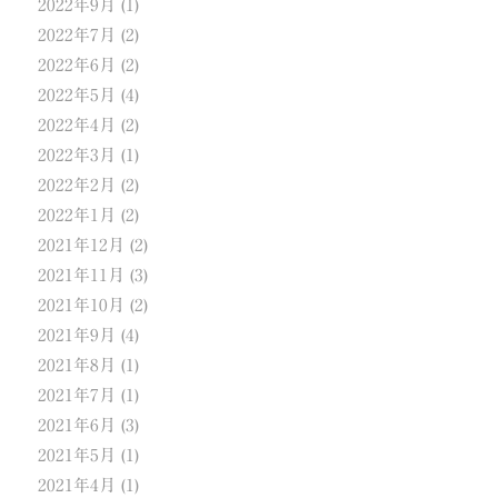
2022年9月
(1)
2022年7月
(2)
2022年6月
(2)
2022年5月
(4)
2022年4月
(2)
2022年3月
(1)
2022年2月
(2)
2022年1月
(2)
2021年12月
(2)
2021年11月
(3)
2021年10月
(2)
2021年9月
(4)
2021年8月
(1)
2021年7月
(1)
2021年6月
(3)
2021年5月
(1)
2021年4月
(1)