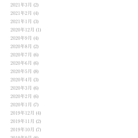
2021年3月
(2)
2021年2月
(4)
2021年1月
(3)
2020年12月
(1)
2020年9月
(4)
2020年8月
(2)
2020年7月
(6)
2020年6月
(6)
2020年5月
(8)
2020年4月
(3)
2020年3月
(6)
2020年2月
(6)
2020年1月
(7)
2019年12月
(4)
2019年11月
(2)
2019年10月
(7)
2019年9月
(8)