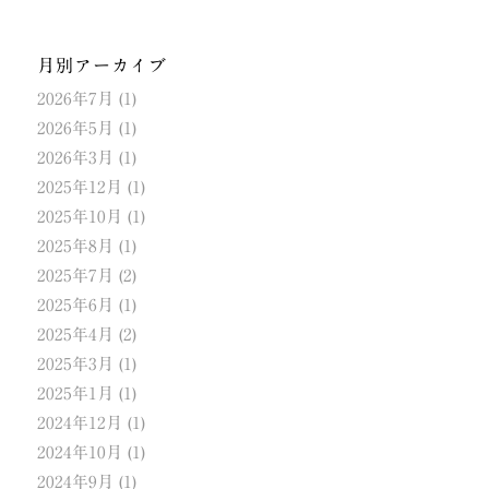
月別アーカイブ
2026年7月
(1)
2026年5月
(1)
2026年3月
(1)
2025年12月
(1)
2025年10月
(1)
2025年8月
(1)
2025年7月
(2)
2025年6月
(1)
2025年4月
(2)
2025年3月
(1)
2025年1月
(1)
2024年12月
(1)
2024年10月
(1)
2024年9月
(1)