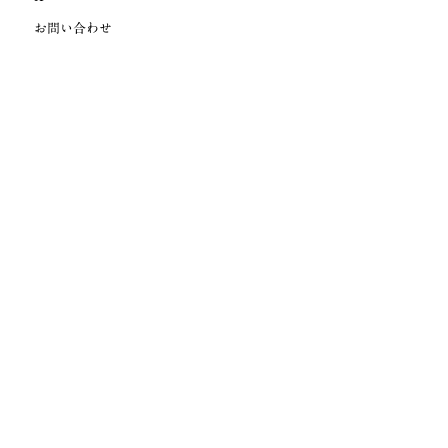
お問い合わせ